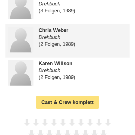
Drehbuch
(3 Folgen, 1989)
Chris Weber
Drehbuch
(2 Folgen, 1989)
Karen Willson
Drehbuch
(2 Folgen, 1989)
Cast & Crew komplett