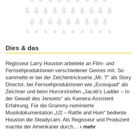
Dies & das
Regisseur Larry Houston arbeitete an Film- und
Fernsehproduktionen verschiedener Genres mit. So
sammelte er bei der Zeichentrickserie „Mr. T“ als Story
Director, bei Fernsehproduktionen wie „Exosquad“ als
Zeichner und beim Horrorstreifen „Jacob’s Ladder – In
der Gewalt des Jenseits“ als Kamera-Assistent
Erfahrung. Für die Grammy-nominierte
Musikdokumentation „U2 – Rattle and Hum“ bediente
Houston die Steadycam. Als Regisseur und Produzent
machte der Amerikaner durch