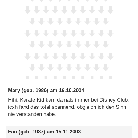
Mary
(geb. 1986) am
16.10.2004
Hihi, Karate Kid kam damals immer bei Disney Club,
icxh fand das total spannend, obgleich ich den Sinn
nie verstanden habe.
Fan
(geb. 1987) am
15.11.2003