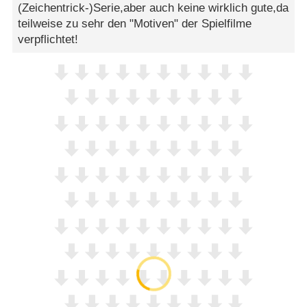
(Zeichentrick-)Serie,aber auch keine wirklich gute,da
teilweise zu sehr den "Motiven" der Spielfilme
verpflichtet!