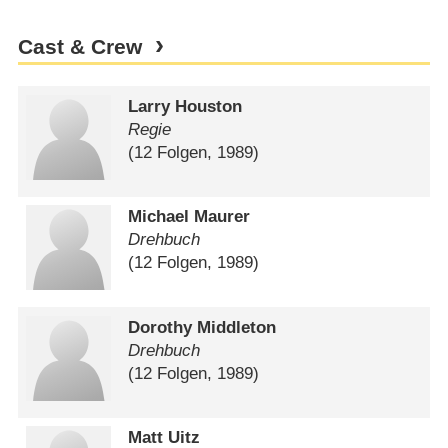
Cast & Crew
Larry Houston
Regie
(12 Folgen, 1989)
Michael Maurer
Drehbuch
(12 Folgen, 1989)
Dorothy Middleton
Drehbuch
(12 Folgen, 1989)
Matt Uitz