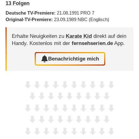
13
Folgen
Deutsche TV-Premiere
21.08.1991
PRO 7
Original-TV-Premiere
23.09.1989
NBC
(Englisch)
Erhalte Neuigkeiten zu
Karate Kid
direkt auf dein
Handy.
Kostenlos mit der
fernsehserien.de
App.
Benachrichtige mich