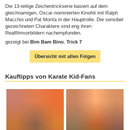
Die 13-teilige Zeichentrickserie basiert auf dem
gleichnamigen, Oscar-nominierten Kinohit mit Ralph
Macchio und Pat Morita in der Hauptrolle. Die sensibel
gezeichneten Charaktere sind eng ihren
Realfilmvorbildern nachempfunden.
gezeigt bei
Bim Bam Bino
,
Trick 7
Übersicht mit allen Folgen
Kauftipps von Karate Kid-Fans