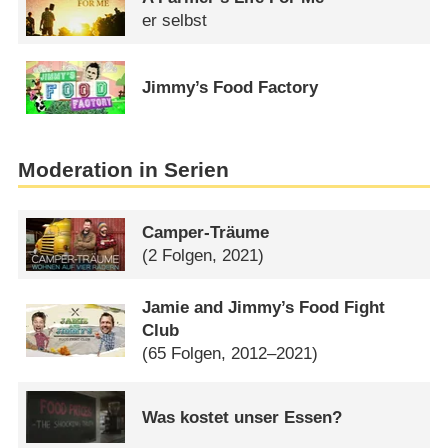
er selbst
Jimmy’s Food Factory
Moderation in Serien
Camper-Träume
(2 Folgen, 2021)
Jamie and Jimmy’s Food Fight
Club
(65 Folgen, 2012–2021)
Was kostet unser Essen?