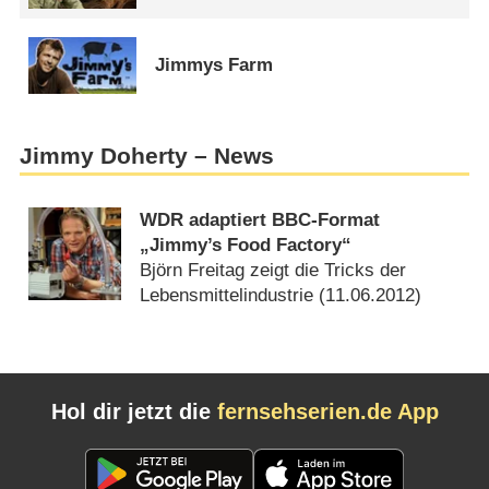
Jimmys Farm
Jimmy Doherty – News
WDR adaptiert BBC-Format
„Jimmy’s Food Factory“
Björn Freitag zeigt die Tricks der
Lebensmittelindustrie (
11.06.2012
)
Hol dir jetzt die
fernsehserien.de App