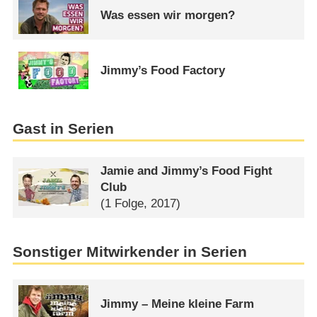
Was essen wir morgen?
Jimmy’s Food Factory
Gast in Serien
Jamie and Jimmy’s Food Fight
Club
(1 Folge, 2017)
Sonstiger Mitwirkender in Serien
Jimmy – Meine kleine Farm