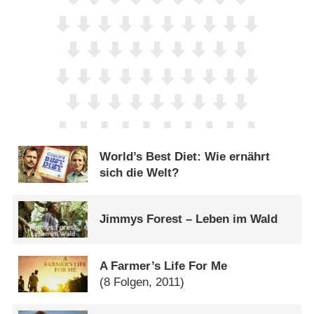
World’s Best Diet: Wie ernährt
sich die Welt?
Jimmys Forest – Leben im Wald
A Farmer’s Life For Me
(8 Folgen, 2011)