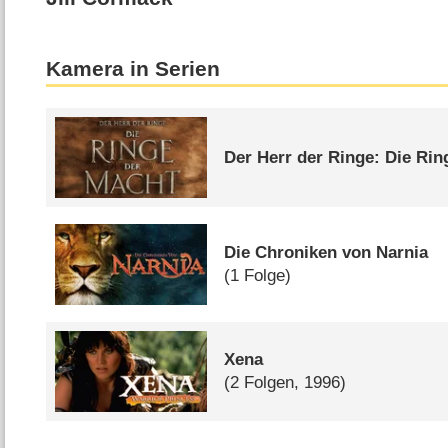
Kamera in Serien
Der Herr der Ringe: Die Rin
Die Chroniken von Narnia
(1 Folge)
Xena
(2 Folgen, 1996)