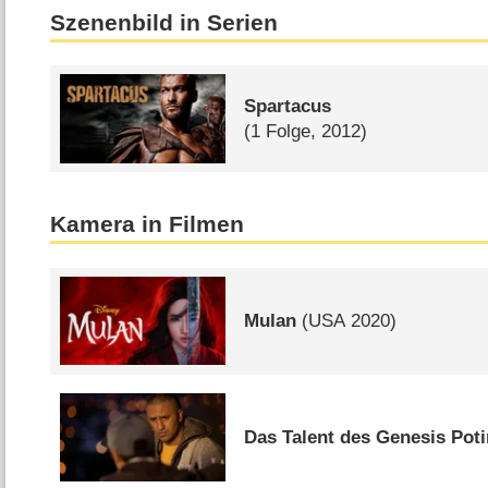
Szenenbild in Serien
Spartacus
(1 Folge, 2012)
Kamera in Filmen
Mulan
(
USA
2020)
Das Talent des Genesis Poti