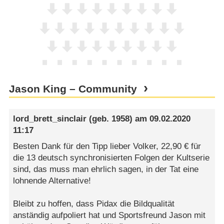
Jason King – Community
lord_brett_sinclair
(geb. 1958) am
09.02.2020
11:17
Besten Dank für den Tipp lieber Volker, 22,90 € für
die 13 deutsch synchronisierten Folgen der Kultserie
sind, das muss man ehrlich sagen, in der Tat eine
lohnende Alternative!
Bleibt zu hoffen, dass Pidax die Bildqualität
anständig aufpoliert hat und Sportsfreund Jason mit