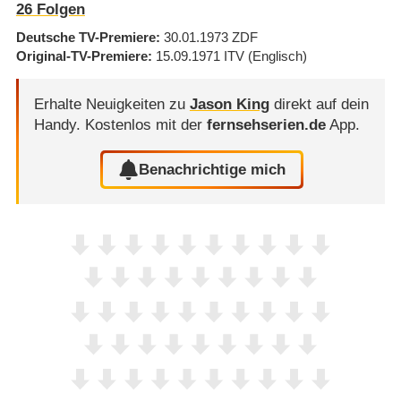
26
Folgen
Deutsche TV-Premiere
30.01.1973
ZDF
Original-TV-Premiere
15.09.1971
ITV
(Englisch)
Erhalte Neuigkeiten zu
Jason King
direkt auf dein
Handy.
Kostenlos mit der
fernsehserien.de
App.
Benachrichtige mich