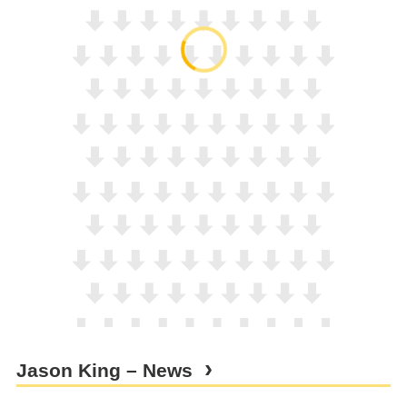
Jason King – News