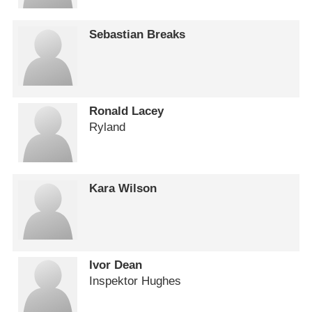
Sebastian Breaks
Ronald Lacey
Ryland
Kara Wilson
Ivor Dean
Inspektor Hughes