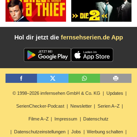
Hol dir jetzt die
fernsehserien.de App
© 1998–2026 imfernsehen GmbH & Co. KG
Updates
SerienChecker-Podcast
Newsletter
Serien A–Z
Filme A–Z
Impressum
Datenschutz
Datenschutzeinstellungen
Jobs
Werbung schalten