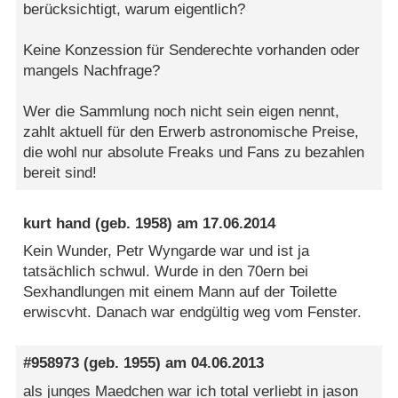
berücksichtigt, warum eigentlich?
Keine Konzession für Senderechte vorhanden oder
mangels Nachfrage?
Wer die Sammlung noch nicht sein eigen nennt,
zahlt aktuell für den Erwerb astronomische Preise,
die wohl nur absolute Freaks und Fans zu bezahlen
bereit sind!
kurt hand
(geb. 1958) am
17.06.2014
Kein Wunder, Petr Wyngarde war und ist ja
tatsächlich schwul. Wurde in den 70ern bei
Sexhandlungen mit einem Mann auf der Toilette
erwiscvht. Danach war endgültig weg vom Fenster.
#958973
(geb. 1955) am
04.06.2013
als junges Maedchen war ich total verliebt in jason