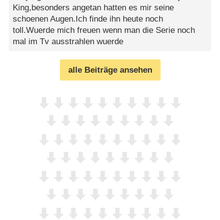
King,besonders angetan hatten es mir seine
schoenen Augen.Ich finde ihn heute noch
toll.Wuerde mich freuen wenn man die Serie noch
mal im Tv ausstrahlen wuerde
alle Beiträge ansehen