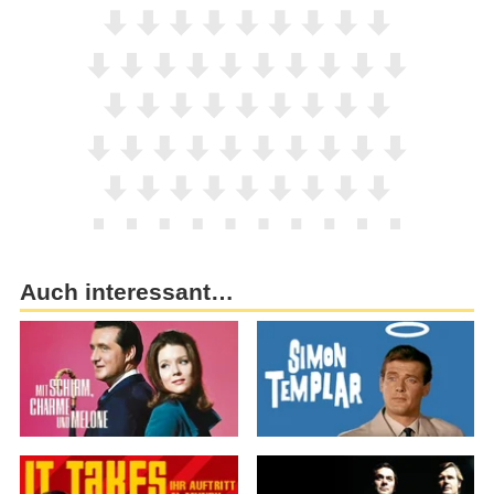
Auch interessant…