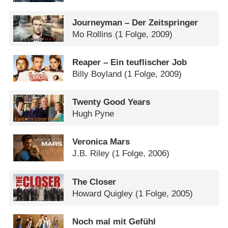
Journeyman – Der Zeitspringer
Mo Rollins
(1 Folge, 2009)
Reaper – Ein teuflischer Job
Billy Boyland
(1 Folge, 2009)
Twenty Good Years
Hugh Pyne
Veronica Mars
J.B. Riley
(1 Folge, 2006)
The Closer
Howard Quigley
(1 Folge, 2005)
Noch mal mit Gefühl