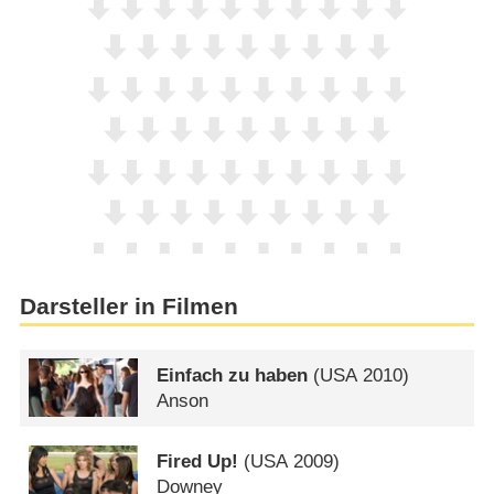
Darsteller in Filmen
Einfach zu haben
(
USA
2010)
Anson
Fired Up!
(
USA
2009)
Downey