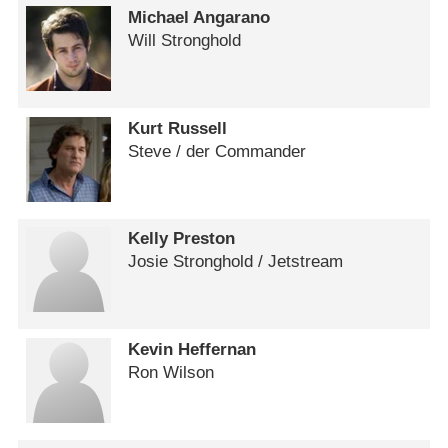
Michael Angarano
Will Stronghold
Kurt Russell
Steve /​ der Commander
Kelly Preston
Josie Stronghold /​ Jetstream
Kevin Heffernan
Ron Wilson