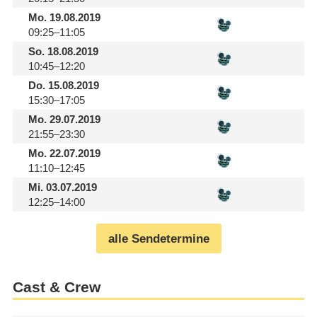
Mo.
19.08.2019
09:25–11:05
So.
18.08.2019
10:45–12:20
Do.
15.08.2019
15:30–17:05
Mo.
29.07.2019
21:55–23:30
Mo.
22.07.2019
11:10–12:45
Mi.
03.07.2019
12:25–14:00
alle Sendetermine
Cast & Crew