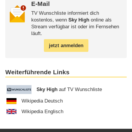
E-Mail
TV Wunschliste informiert dich
kostenlos, wenn
Sky High
online als
Stream verfügbar ist oder im Fernsehen
läuft.
jetzt anmelden
Weiterführende Links
Sky High
auf TV Wunschliste
Wikipedia Deutsch
Wikipedia Englisch