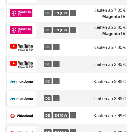
Kaufen ab 7,99 €
DE
EN (OV)
…
MagentaTV
Leihen ab 3,99 €
DE
EN (OV)
…
MagentaTV
Kaufen ab 7,99 €
DE
…
Leihen ab 3,99 €
DE
…
Kaufen ab 9,99 €
DE
…
Leihen ab 3,99 €
DE
…
Kaufen ab 7,99 €
DE
EN (OV)
…