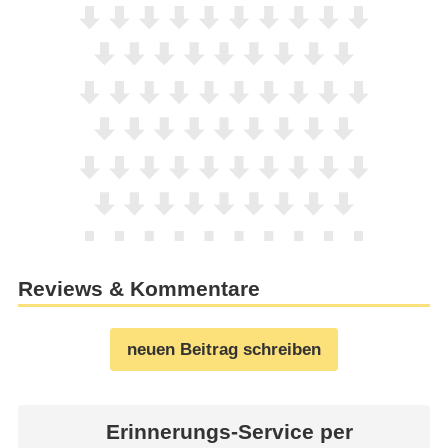
Reviews & Kommentare
neuen Beitrag schreiben
Erinnerungs-Service per