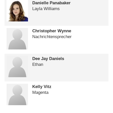
Danielle Panabaker
Layla Williams
Christopher Wynne
Nachrichtensprecher
Dee Jay Daniels
Ethan
Kelly Vitz
Magenta