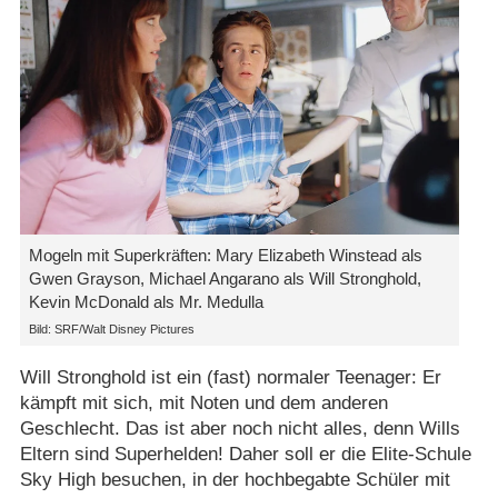
Mogeln mit Superkräften: Mary Elizabeth Winstead als
Gwen Grayson, Michael Angarano als Will Stronghold,
Kevin McDonald als Mr. Medulla
Bild: SRF/​Walt Disney Pictures
Will Stronghold ist ein (fast) normaler Teenager: Er
kämpft mit sich, mit Noten und dem anderen
Geschlecht. Das ist aber noch nicht alles, denn Wills
Eltern sind Superhelden! Daher soll er die Elite-Schule
Sky High besuchen, in der hochbegabte Schüler mit