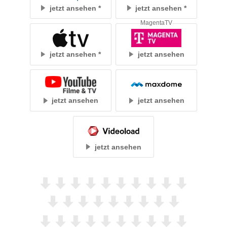
jetzt ansehen
jetzt ansehen
MagentaTV
jetzt ansehen
jetzt ansehen
jetzt ansehen
jetzt ansehen
jetzt ansehen