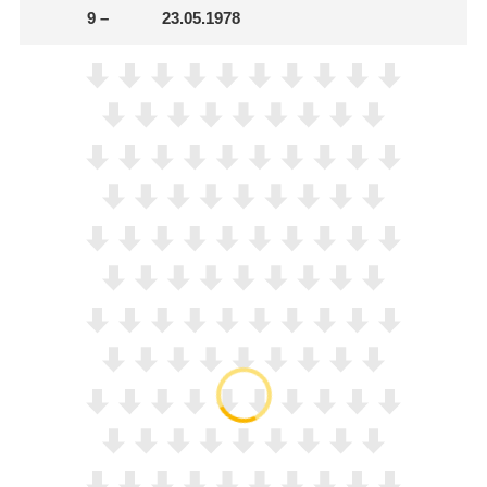
9
–
23.05.1978