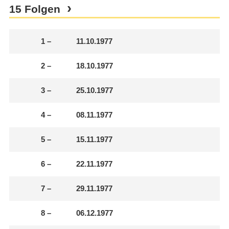
15 Folgen
1
–
11.10.1977
2
–
18.10.1977
3
–
25.10.1977
4
–
08.11.1977
5
–
15.11.1977
6
–
22.11.1977
7
–
29.11.1977
8
–
06.12.1977