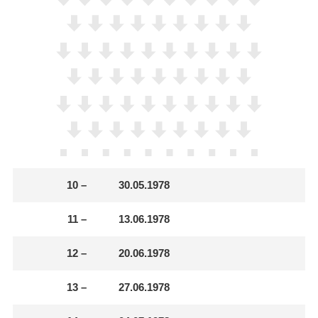
10
–
30.05.1978
11
–
13.06.1978
12
–
20.06.1978
13
–
27.06.1978