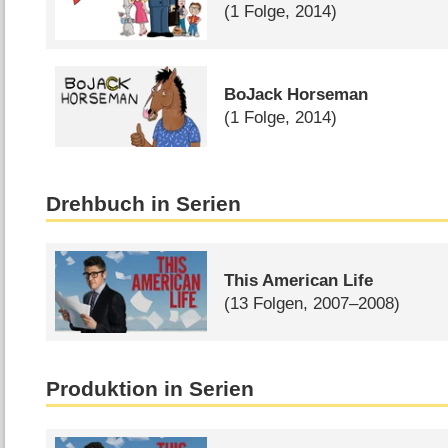
(1 Folge, 2014)
BoJack Horseman​
(1 Folge, 2014)
Drehbuch in Serien
This American Life
(13 Folgen, 2007–2008)
Produktion in Serien