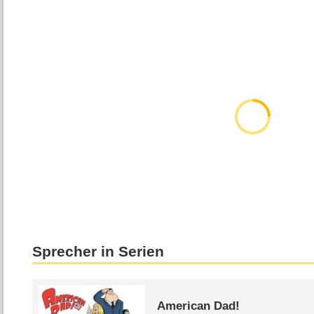
Sprecher in Serien
American Dad!