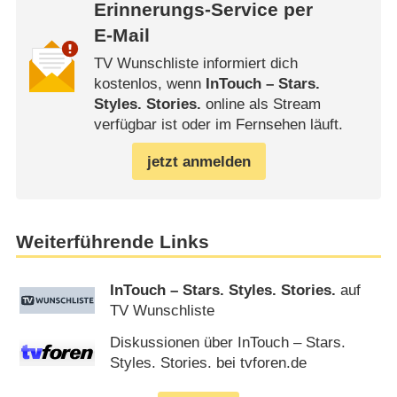
Erinnerungs-Service per
E-Mail
TV Wunschliste informiert dich
kostenlos, wenn
InTouch – Stars.
Styles. Stories.
online als Stream
verfügbar ist oder im Fernsehen läuft.
jetzt anmelden
Weiterführende Links
InTouch – Stars. Styles. Stories.
auf
TV Wunschliste
Diskussionen über InTouch – Stars.
Styles. Stories. bei tvforen.de