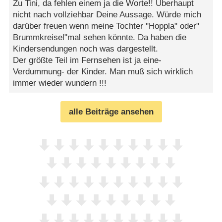
Zu Tini, da fehlen einem ja die Worte!! Überhaupt
nicht nach vollziehbar Deine Aussage. Würde mich
darüber freuen wenn meine Tochter "Hoppla" oder"
Brummkreisel"mal sehen könnte. Da haben die
Kindersendungen noch was dargestellt.
Der größte Teil im Fernsehen ist ja eine-
Verdummung- der Kinder. Man muß sich wirklich
immer wieder wundern !!!
alle Beiträge ansehen