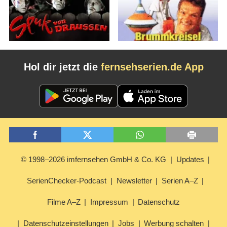
Hol dir jetzt die
fernsehserien.de App
© 1998–2026 imfernsehen GmbH & Co. KG
Updates
SerienChecker-Podcast
Newsletter
Serien A–Z
Filme A–Z
Impressum
Datenschutz
Datenschutzeinstellungen
Jobs
Werbung schalten