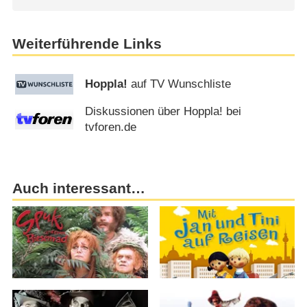
Weiterführende Links
Hoppla!
auf TV Wunschliste
Diskussionen über Hoppla! bei
tvforen.de
Auch interessant…