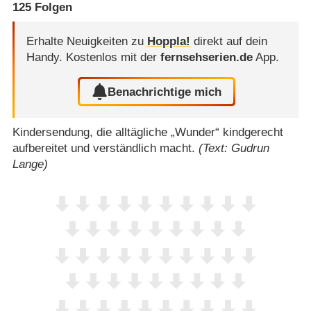
125
Folgen
Erhalte Neuigkeiten zu
Hoppla!
direkt auf dein
Handy.
Kostenlos mit der
fernsehserien.de
App.
Benachrichtige mich
Kindersendung, die alltägliche „Wunder“ kindgerecht
aufbereitet und verständlich macht.
(Text: Gudrun
Lange)