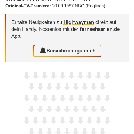
Original-TV-Premiere
20.09.1987
NBC
(Englisch)
Erhalte Neuigkeiten zu
Highwayman
direkt auf
dein Handy.
Kostenlos mit der
fernsehserien.de
App.
Benachrichtige mich