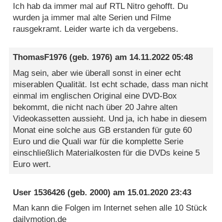
Ich hab da immer mal auf RTL Nitro gehofft. Du
wurden ja immer mal alte Serien und Filme
rausgekramt. Leider warte ich da vergebens.
ThomasF1976
(geb. 1976) am
14.11.2022 05:48
Mag sein, aber wie überall sonst in einer echt
miserablen Qualität. Ist echt schade, dass man nicht
einmal im englischen Original eine DVD-Box
bekommt, die nicht nach über 20 Jahre alten
Videokassetten aussieht. Und ja, ich habe in diesem
Monat eine solche aus GB erstanden für gute 60
Euro und die Quali war für die komplette Serie
einschließlich Materialkosten für die DVDs keine 5
Euro wert.
User 1536426
(geb. 2000) am
15.01.2020 23:43
Man kann die Folgen im Internet sehen alle 10 Stück
dailymotion.de