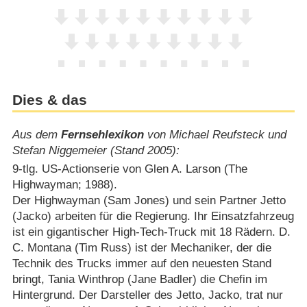
Dies & das
Aus dem
Fernsehlexikon
von Michael Reufsteck und
Stefan Niggemeier (Stand 2005):
9-tlg. US-Actionserie von Glen A. Larson (The
Highwayman; 1988).
Der Highwayman (Sam Jones) und sein Partner Jetto
(Jacko) arbeiten für die Regierung. Ihr Einsatzfahrzeug
ist ein gigantischer High-Tech-Truck mit 18 Rädern. D.
C. Montana (Tim Russ) ist der Mechaniker, der die
Technik des Trucks immer auf den neuesten Stand
bringt, Tania Winthrop (Jane Badler) die Chefin im
Hintergrund. Der Darsteller des Jetto, Jacko, trat nur