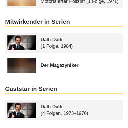
Motorisierter Polizist
(1 Folge, 1971)
Mitwirkender in Serien
Dalli Dalli
(1 Folge, 1984)
Der Magazyniker
Gaststar in Serien
Dalli Dalli
(4 Folgen, 1973–1976)