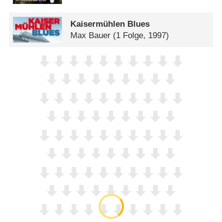
Kaisermühlen Blues
Max Bauer
(1 Folge, 1997)