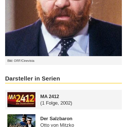
Bild: ORF/Cinevista
Darsteller in Serien
MA 2412
(1 Folge, 2002)
Der Salzbaron
Otto von Mitzko