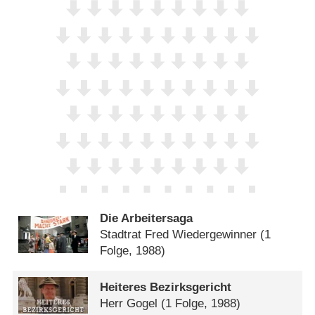
Die Arbeitersaga
Stadtrat Fred Wiedergewinner
(1
Folge, 1988)
Heiteres Bezirksgericht
Herr Gogel
(1 Folge, 1988)