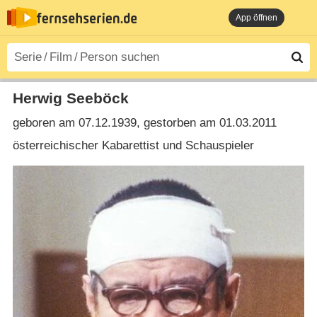
App öffnen
Herwig Seeböck
geboren am 07.12.1939, gestorben am 01.03.2011
österreichischer Kabarettist und Schauspieler