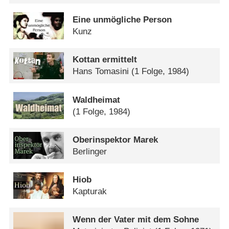
Eine unmögliche Person
Kunz
Kottan ermittelt
Hans Tomasini
(1 Folge, 1984)
Waldheimat
(1 Folge, 1984)
Oberinspektor Marek
Berlinger
Hiob
Kapturak
Wenn der Vater mit dem Sohne