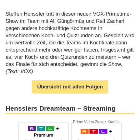
Steffen Henssler tritt in dieser neuen VOX-Primetime-
Show im Team mit Ali Güngörmüş und Ralf Zacherl
gegen andere hochkarätige Kochteams in
verschiedenen Koch- und Quizrunden an. Gespielt wird
um wertvolle Zeit, die die Teams im Kochfinale dann
entsprechend mehr oder weniger haben. Insgesamt gilt
es, vier Koch- und drei Quizrunden zu meistern – wer
das Finale für sich entscheidet, gewinnt die Show.
(Text: VOX)
Übersicht mit allen Folgen
Hensslers Dreamteam – Streaming
Prime Video Zusatz-Kanäle