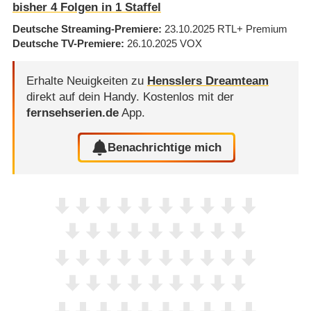
bisher
4
Folgen in
1
Staffel
Deutsche Streaming-Premiere
23.10.2025
RTL+ Premium
Deutsche TV-Premiere
26.10.2025
VOX
Erhalte Neuigkeiten zu
Hensslers Dreamteam
direkt auf dein Handy.
Kostenlos mit der
fernsehserien.de
App.
Benachrichtige mich