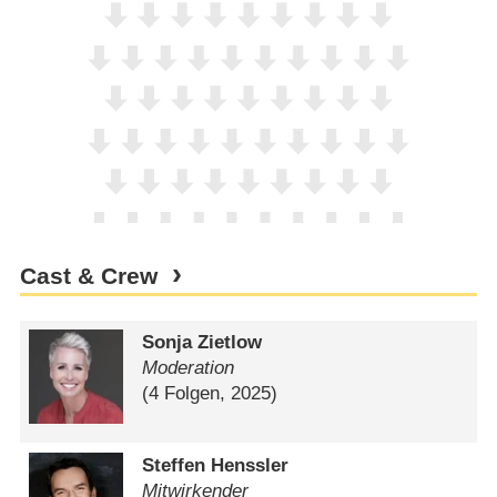
Cast & Crew
Sonja Zietlow
Moderation
(4 Folgen, 2025)
Steffen Henssler
Mitwirkender