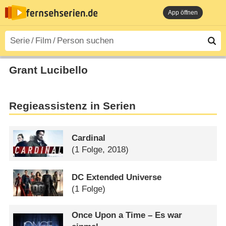
App öffnen
Grant Lucibello
Regieassistenz in Serien
Cardinal
(1 Folge, 2018)
DC Extended Universe
(1 Folge)
Once Upon a Time – Es war