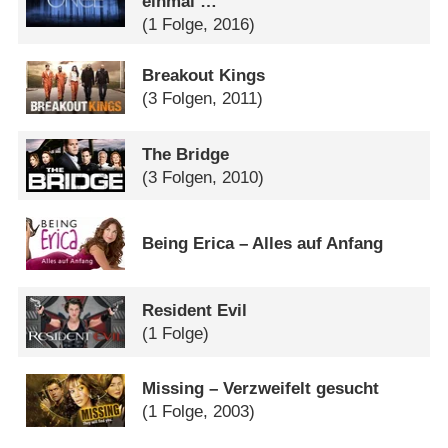
einmal …
(1 Folge, 2016)
Breakout Kings
(3 Folgen, 2011)
The Bridge
(3 Folgen, 2010)
Being Erica – Alles auf Anfang
Resident Evil
(1 Folge)
Missing – Verzweifelt gesucht
(1 Folge, 2003)