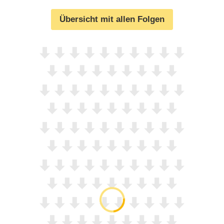
Übersicht mit allen Folgen