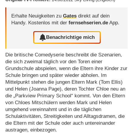
Erhalte Neuigkeiten zu
Gates
direkt auf dein
Handy.
Kostenlos mit der
fernsehserien.de
App.
Benachrichtige mich
Die britische Comedyserie beschreibt die Szenarien,
die sich zweimal täglich vor den Toren einer
Grundschule abspielen, wenn die Eltern ihre Kinder zur
Schule bringen und später wieder abholen. Im
Mittelpunkt stehen die jungen Eltern Mark (Tom Ellis)
und Helen (Joanna Page), deren Tochter Chloe neu an
die „Parkview Primary School“ kommt. Von den Eltern
von Chloes Mitschülern werden Mark und Helen
umgehend vereinnahmt und in die täglichen
Schulaktivitäten, Streitigkeiten und Alltagsdramen, die
die Eltern mit der Schule oder auch untereinander
austragen, einbezogen.