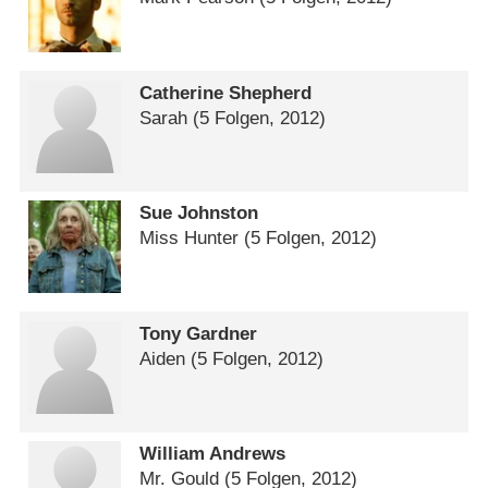
Catherine Shepherd
Sarah
(5 Folgen, 2012)
Sue Johnston
Miss Hunter
(5 Folgen, 2012)
Tony Gardner
Aiden
(5 Folgen, 2012)
William Andrews
Mr. Gould
(5 Folgen, 2012)