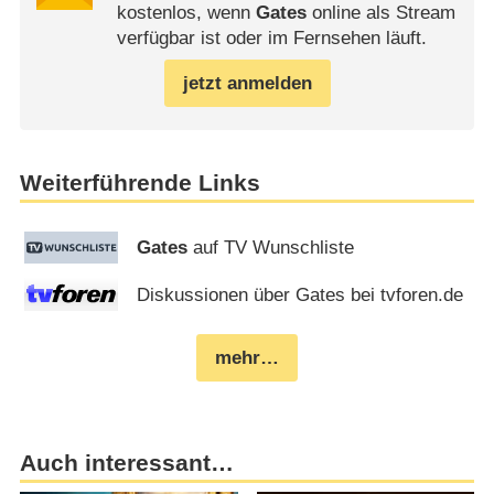
kostenlos, wenn
Gates
online als Stream
verfügbar ist oder im Fernsehen läuft.
jetzt anmelden
Weiterführende Links
Gates
auf TV Wunschliste
Diskussionen über Gates bei tvforen.de
mehr…
Auch interessant…