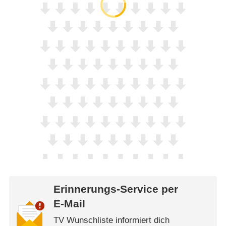
Erinnerungs-Service per
E-Mail
TV Wunschliste informiert dich