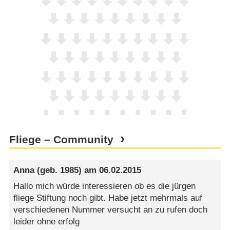
Fliege – Community
Anna
(geb. 1985) am
06.02.2015
Hallo mich würde interessieren ob es die jürgen
fliege Stiftung noch gibt. Habe jetzt mehrmals auf
verschiedenen Nummer versucht an zu rufen doch
leider ohne erfolg