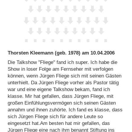
Thorsten Kleemann
(geb. 1978) am
10.04.2006
Die Talkshow "Fliege" fand ich super. Ich habe die
Show in loser Folge am Fernseher mit verfolgen
können, wenn Jürgen Fliege sich mit seinen Gästen
unterhielt. Da Jürgen Fliege vorher als Pastor tätig
war und eine eigene Talkshow bekam, fand ich
klasse. Mir hat gefallen, dass Jürgen Fliege, mit
großen Einfühlungsvermögen sich seinen Gästen
annahm und ihnen zuhörte. Ich fand es klasse, dass
sich Jürgen Fliege sich für andere Leute so
eingesetzt hat.Am besten hat mir gefallen, das
Jürgen Fliege eine nach ihm benannt Stiftung ins