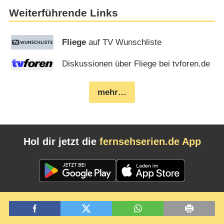
Weiterführende Links
Fliege
auf TV Wunschliste
Diskussionen über Fliege bei tvforen.de
mehr…
Hol dir jetzt die
fernsehserien.de App