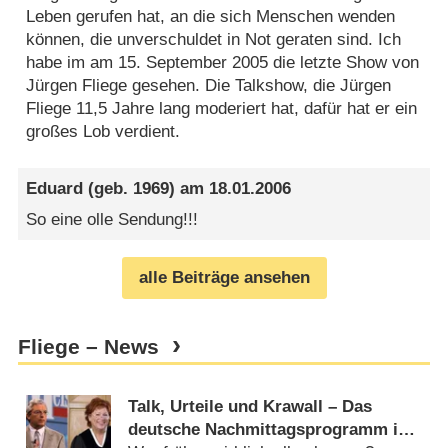
Leben gerufen hat, an die sich Menschen wenden
können, die unverschuldet in Not geraten sind. Ich
habe im am 15. September 2005 die letzte Show von
Jürgen Fliege gesehen. Die Talkshow, die Jürgen
Fliege 11,5 Jahre lang moderiert hat, dafür hat er ein
großes Lob verdient.
Eduard
(geb. 1969) am
18.01.2006
So eine olle Sendung!!!
alle Beiträge ansehen
Fliege – News
Talk, Urteile und Krawall – Das
deutsche Nachmittagsprogramm im