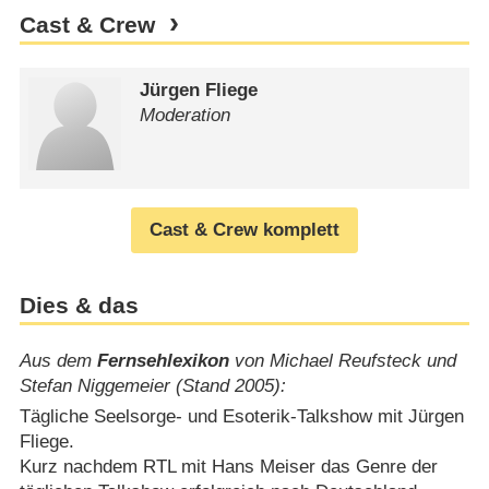
Cast & Crew
Jürgen Fliege
Moderation
Cast & Crew komplett
Dies & das
Aus dem
Fernsehlexikon
von Michael Reufsteck und
Stefan Niggemeier (Stand 2005):
Tägliche Seelsorge- und Esoterik-Talkshow mit Jürgen
Fliege.
Kurz nachdem RTL mit Hans Meiser das Genre der