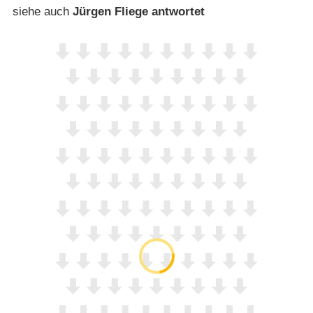
siehe auch
Jürgen Fliege antwortet