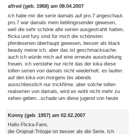
alfred
(geb. 1968) am
08.04.2007
ich habe mir die serie damals auf pro.7 angeschaut.
pro.7 war damals mein lieblingssender gewesen,
weil die sehr schöne alte serien ausgestrahlt hatten.
flicka und fury sind für mich die schönsten
pferdeserien überhaupt gewesen, besser als black
beauty meine ich, aber das ist geschmacksache.
auch ich würde mich auf eine erneute ausstrahlung
freuen. ich verstehe nur nicht das der kika diese
tollen serien von damals nicht wiederholt. es laufen
auf den kika von morgens bis abends
ausschliesslich nur trickfilme. aber solche tollen
realserien von damals, wird es wohl nicht mehr zu
sehen geben...schade um diese jugend von heute
Konny
(geb. 1957) am
02.02.2007
Hallo Flicka-Fans,
die Original-Trilogie ist besser als die Serie. Ich