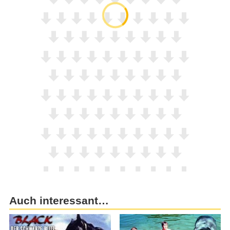
Auch interessant…