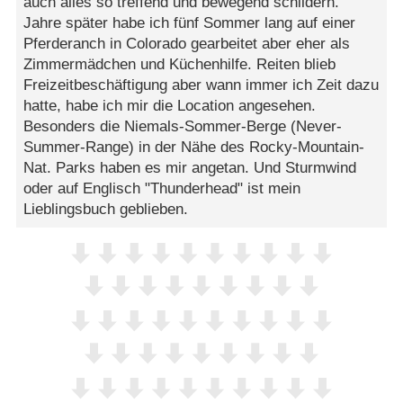
auch alles so treffend und bewegend schildern.
Jahre später habe ich fünf Sommer lang auf einer
Pferderanch in Colorado gearbeitet aber eher als
Zimmermädchen und Küchenhilfe. Reiten blieb
Freizeitbeschäftigung aber wann immer ich Zeit dazu
hatte, habe ich mir die Location angesehen.
Besonders die Niemals-Sommer-Berge (Never-
Summer-Range) in der Nähe des Rocky-Mountain-
Nat. Parks haben es mir angetan. Und Sturmwind
oder auf Englisch "Thunderhead" ist mein
Lieblingsbuch geblieben.