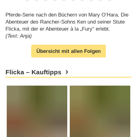
Pferde-Serie nach den Büchern von Mary O’Hara. Die
Abenteuer des Rancher-Sohns Ken und seiner Stute
Flicka, mit der er Abenteuer à la „Fury“ erlebt.
(Text: Anja)
Übersicht mit allen Folgen
Flicka – Kauftipps