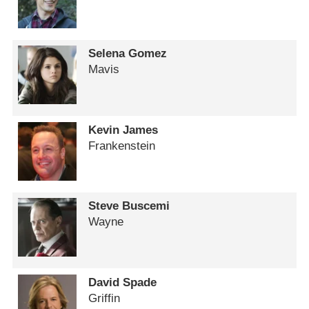
Selena Gomez
Mavis
Kevin James
Frankenstein
Steve Buscemi
Wayne
David Spade
Griffin