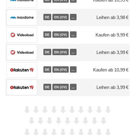
Leihen ab 3,98 €
DE
EN (OV)
…
Kaufen ab 9,99 €
DE
EN (OV)
…
Leihen ab 3,99 €
DE
EN (OV)
…
Kaufen ab 10,99 €
DE
EN (OV)
…
Leihen ab 3,99 €
DE
EN (OV)
…