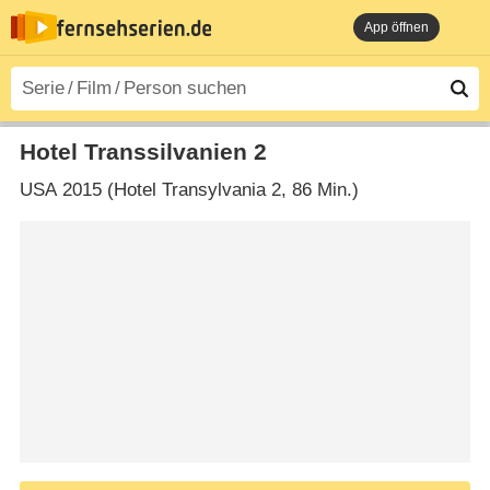
App öffnen
Hotel Transsilvanien 2
USA
2015 (Hotel Transylvania 2‎, 86 Min.)