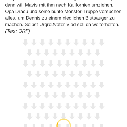
dann will Mavis mit ihm nach Kalifornien umziehen.
Opa Dracu und seine bunte Monster-Truppe versuchen
alles, um Dennis zu einem niedlichen Blutsauger zu
machen. Selbst Urgroßvater Vlad soll da weiterhelfen.
(Text: ORF)