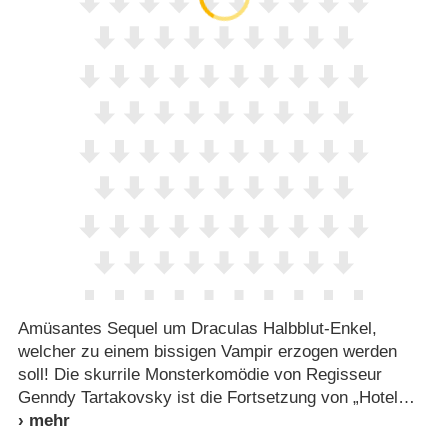
Amüsantes Sequel um Draculas Halbblut-Enkel,
welcher zu einem bissigen Vampir erzogen werden
soll! Die skurrile Monsterkomödie von Regisseur
Genndy Tartakovsky ist die Fortsetzung von „Hotel