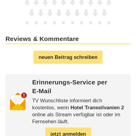
Reviews & Kommentare
neuen Beitrag schreiben
Erinnerungs-Service per
E-Mail
TV Wunschliste informiert dich
kostenlos, wenn
Hotel Transsilvanien 2
online als Stream verfügbar ist oder im
Fernsehen läuft.
jetzt anmelden