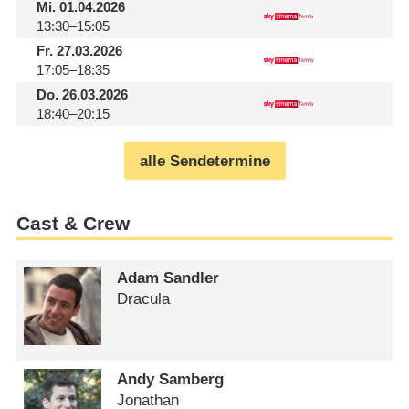
Mi.
01.04.2026
13:30–15:05
Fr.
27.03.2026
17:05–18:35
Do.
26.03.2026
18:40–20:15
alle Sendetermine
Cast & Crew
Adam Sandler
Dracula
Andy Samberg
Jonathan