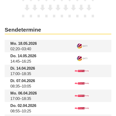
Sendetermine
Mo.
18.05.2026
02:20–03:40
Do.
14.05.2026
14:45–16:25
Di.
14.04.2026
17:00–18:35
Di.
07.04.2026
08:35–10:05
Mo.
06.04.2026
17:00–18:35
Do.
02.04.2026
08:55–10:25