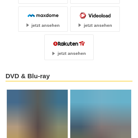
jetzt ansehen
jetzt ansehen
jetzt ansehen
DVD & Blu-ray