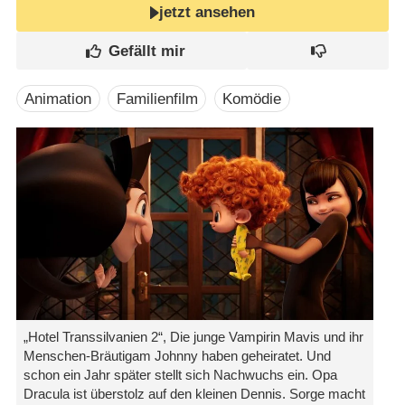
jetzt ansehen
Animation
Familienfilm
Komödie
„Hotel Transsilvanien 2“, Die junge Vampirin Mavis und ihr
Menschen-Bräutigam Johnny haben geheiratet. Und
schon ein Jahr später stellt sich Nachwuchs ein. Opa
Dracula ist überstolz auf den kleinen Dennis. Sorge macht