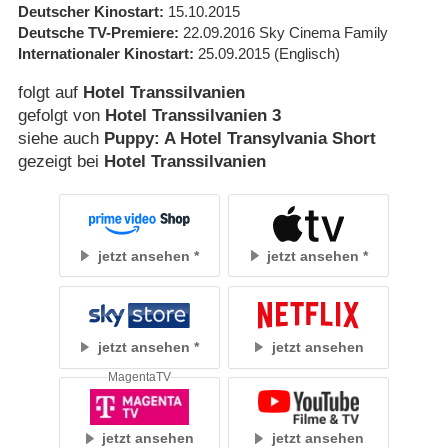
Deutscher Kinostart
15.10.2015
Deutsche TV-Premiere
22.09.2016
Sky Cinema Family
Internationaler Kinostart
25.09.2015
(Englisch)
folgt auf
Hotel Transsilvanien
gefolgt von
Hotel Transsilvanien 3
siehe auch
Puppy: A Hotel Transylvania Short
gezeigt bei
Hotel Transsilvanien
jetzt ansehen
jetzt ansehen
jetzt ansehen
jetzt ansehen
MagentaTV
jetzt ansehen
jetzt ansehen