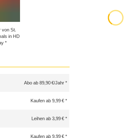
r von St.
mals in HD
ay
Abo ab 89,90 €/Jahr
Kaufen ab 9,99 €
Leihen ab 3,99 €
Kaufen ab 9,99 €