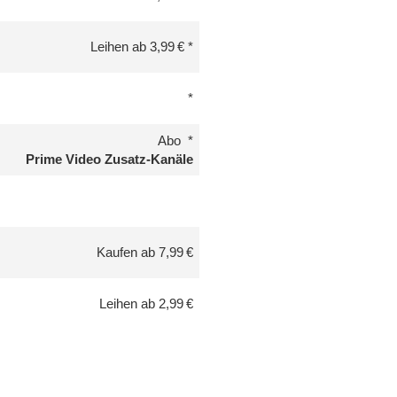
Leihen ab 3,99 €
Abo
Prime Video Zusatz-Kanäle
Kaufen ab 7,99 €
Leihen ab 2,99 €