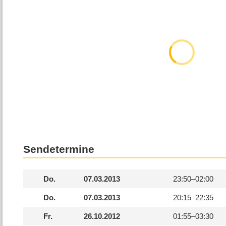
Sendetermine
Do.
07.03.2013
23:50–
02:00
Do.
07.03.2013
20:15–
22:35
Fr.
26.10.2012
01:55–
03:30