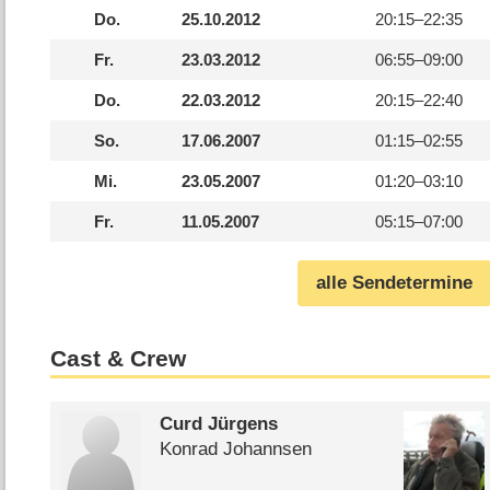
Do.
25.10.2012
20:15–
22:35
Fr.
23.03.2012
06:55–
09:00
Do.
22.03.2012
20:15–
22:40
So.
17.06.2007
01:15–
02:55
Mi.
23.05.2007
01:20–
03:10
Fr.
11.05.2007
05:15–
07:00
alle Sendetermine
Cast & Crew
Curd Jürgens
Konrad Johannsen