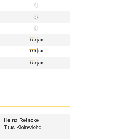
Heinz Reincke
Titus Kleinwiehe