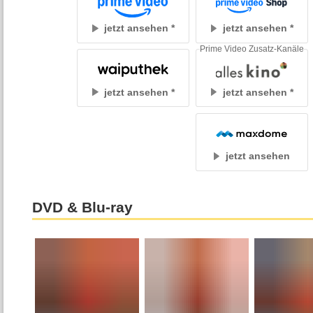
jetzt ansehen
jetzt ansehen
Prime Video Zusatz-Kanäle
jetzt ansehen
jetzt ansehen
jetzt ansehen
DVD & Blu-ray