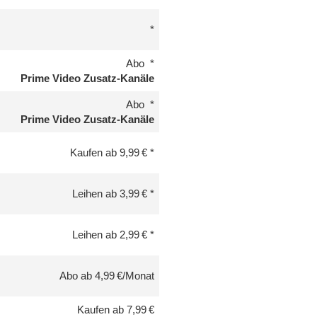
Abo
Prime Video Zusatz-Kanäle
Abo
Prime Video Zusatz-Kanäle
Kaufen ab 9,99 €
Leihen ab 3,99 €
Leihen ab 2,99 €
Abo ab 4,99 €/Monat
Kaufen ab 7,99 €