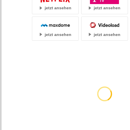
jetzt ansehen
jetzt ansehen
jetzt ansehen
jetzt ansehen