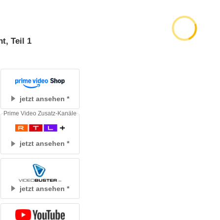
, Teil 1
jetzt ansehen
Prime Video Zusatz-Kanäle
jetzt ansehen
jetzt ansehen