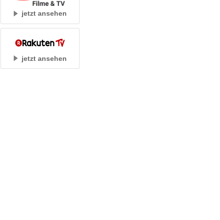
jetzt ansehen
jetzt ansehen