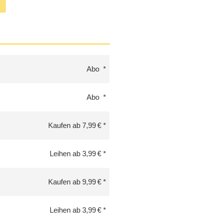
Abo
Abo
Kaufen ab 7,99 €
Leihen ab 3,99 €
Kaufen ab 9,99 €
Leihen ab 3,99 €