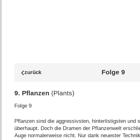
Folge 9
9
.
Pflanzen
(Plants)
Folge 9
Pflanzen sind die aggressivsten, hinterlistigsten und
überhaupt. Doch die Dramen der Pflanzenwelt erschl
Auge normalerweise nicht. Nur dank neuester Technik 