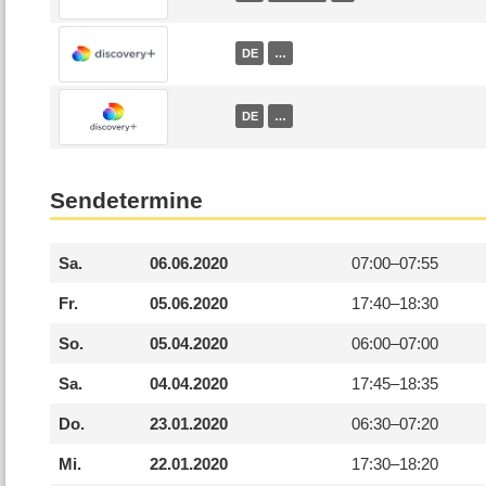
DE
…
DE
…
Sendetermine
Sa.
06.06.2020
07:00–
07:55
Fr.
05.06.2020
17:40–
18:30
So.
05.04.2020
06:00–
07:00
Sa.
04.04.2020
17:45–
18:35
Do.
23.01.2020
06:30–
07:20
Mi.
22.01.2020
17:30–
18:20