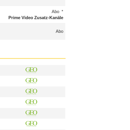
Abo
Prime Video Zusatz-Kanäle
Abo