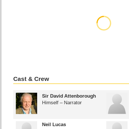
Cast & Crew
Sir David Attenborough
Himself – Narrator
Neil Lucas