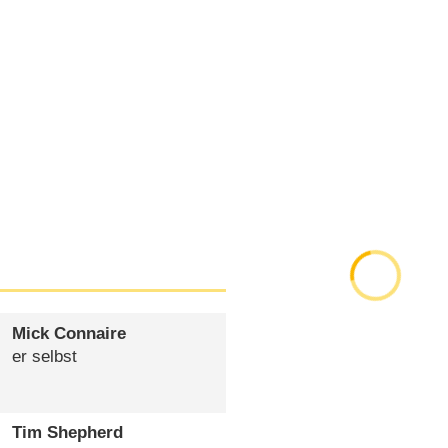
Mick Connaire
er selbst
Tim Shepherd