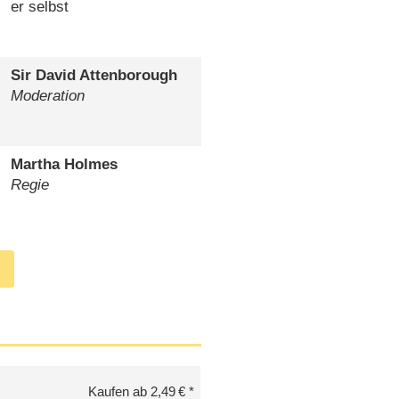
er selbst
Sir David Attenborough
Moderation
Martha Holmes
Regie
Kaufen ab 2,49 €