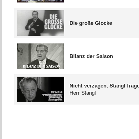
Die große Glocke
Bilanz der Saison
Nicht verzagen, Stangl frag
Herr Stangl