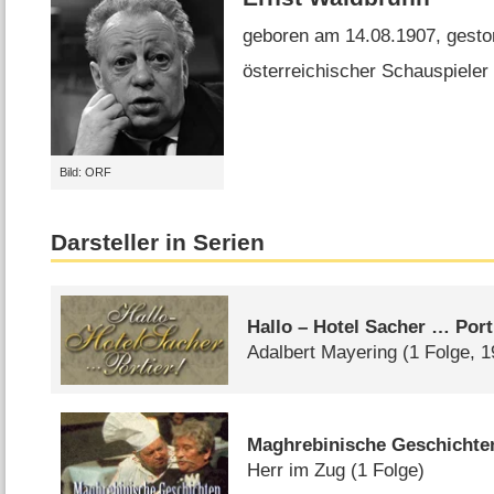
geboren am 14.08.1907, gesto
österreichischer Schauspieler 
Bild: ORF
Darsteller in Serien
Hallo – Hotel Sacher … Port
Adalbert Mayering
(1 Folge, 
Maghrebinische Geschichte
Herr im Zug
(1 Folge)