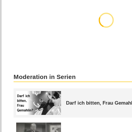
Moderation in Serien
Darf ich bitten, Frau Gemah