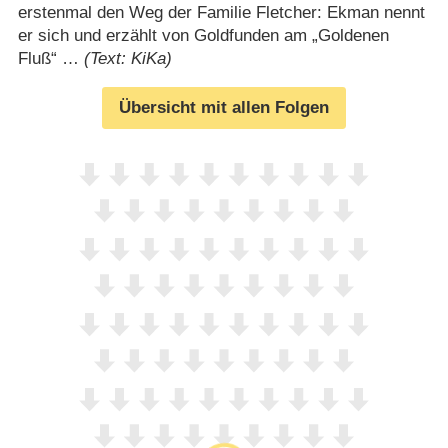
erstenmal den Weg der Familie Fletcher: Ekman nennt
er sich und erzählt von Goldfunden am „Goldenen
Fluß“ …
(Text: KiKa)
Übersicht mit allen Folgen