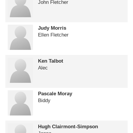
John Fletcher
Judy Morris
Ellen Fletcher
Ken Talbot
Alec
Pascale Moray
Biddy
Hugh Clairmont-Simpson