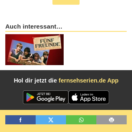
Auch interessant…
Hol dir jetzt die
fernsehserien.de App