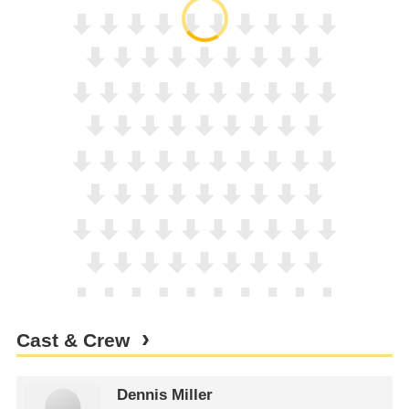
Cast & Crew
Dennis Miller