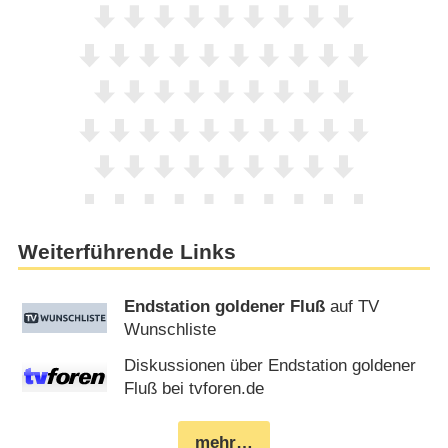
Weiterführende Links
Endstation goldener Fluß
auf TV
Wunschliste
Diskussionen über Endstation goldener
Fluß bei tvforen.de
mehr…