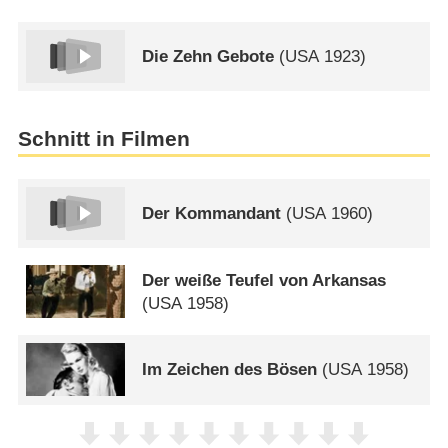
Die Zehn Gebote
(
USA
1923)
Schnitt in Filmen
Der Kommandant
(
USA
1960)
Der weiße Teufel von Arkansas
(
USA
1958)
Im Zeichen des Bösen
(
USA
1958)