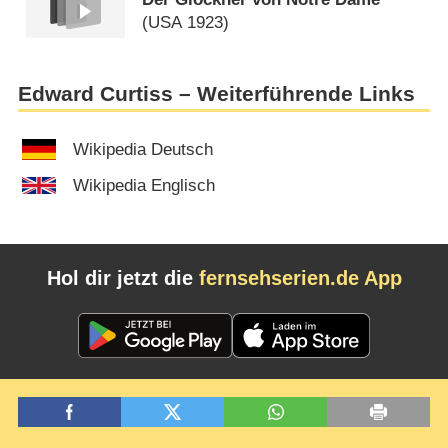
(
USA
1923)
Edward Curtiss – Weiterführende Links
Wikipedia Deutsch
Wikipedia Englisch
Hol dir jetzt die
fernsehserien.de App