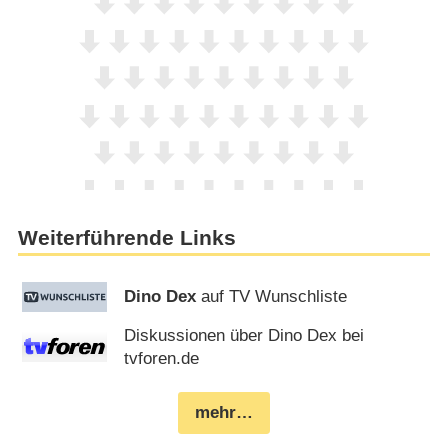
Weiterführende Links
Dino Dex
auf TV Wunschliste
Diskussionen über Dino Dex bei
tvforen.de
mehr…