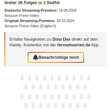
bisher
26
Folgen in
1
Staffel
Deutsche Streaming-Premiere
16.04.2026
Amazon Prime Video
Original-Streaming-Premiere
20.10.2024
Amazon Prime Video
(Englisch)
Erhalte Neuigkeiten zu
Dino Dex
direkt auf dein
Handy.
Kostenlos mit der
fernsehserien.de
App.
Benachrichtige mich