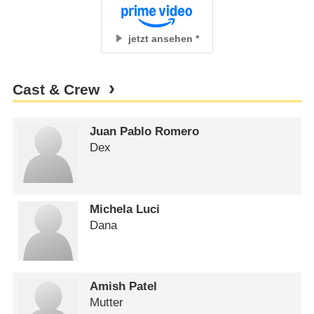
jetzt ansehen
Cast & Crew
Juan Pablo Romero
Dex
Michela Luci
Dana
Amish Patel
Mutter