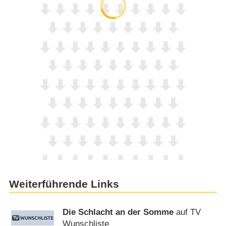
Weiterführende Links
Die Schlacht an der Somme
auf TV
Wunschliste