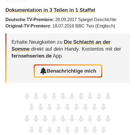
Dokumentation in 3 Teilen in 1 Staffel
Deutsche TV-Premiere
28.09.2017
Spiegel Geschichte
Original-TV-Premiere
18.07.2016
BBC Two
(Englisch)
Erhalte Neuigkeiten zu
Die Schlacht an der
Somme
direkt auf dein Handy.
Kostenlos mit der
fernsehserien.de
App.
Benachrichtige mich