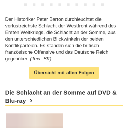
Der Historiker Peter Barton durchleuchtet die
verlustreichste Schlacht der Westfront während des
Ersten Weltkriegs, die Schlacht an der Somme, aus
den unterschiedlichen Blickwinkeln der beiden
Konflikparteien. Es standen sich die britisch-
französische Offensive und das Deutsche Reich
gegenüber.
(Text: BK)
Übersicht mit allen Folgen
Die Schlacht an der Somme auf DVD &
Blu-ray