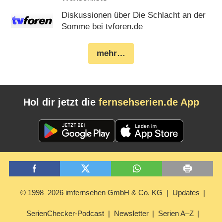
Diskussionen über Die Schlacht an der
Somme bei tvforen.de
mehr…
Hol dir jetzt die
fernsehserien.de App
© 1998–2026 imfernsehen GmbH & Co. KG
Updates
SerienChecker-Podcast
Newsletter
Serien A–Z