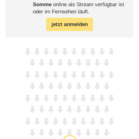
Somme
online als Stream verfügbar ist
oder im Fernsehen läuft.
jetzt anmelden