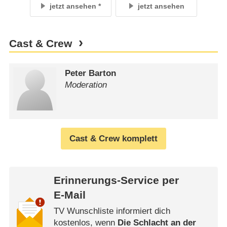
jetzt ansehen
jetzt ansehen
Cast & Crew
Peter Barton
Moderation
Cast & Crew komplett
Erinnerungs-Service per
E-Mail
TV Wunschliste informiert dich
kostenlos, wenn
Die Schlacht an der