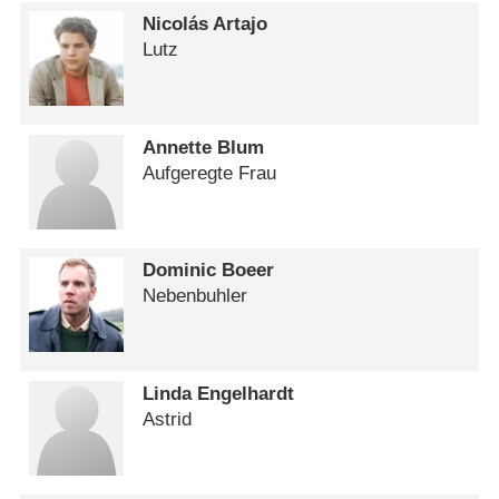
Nicolás Artajo
Lutz
Annette Blum
Aufgeregte Frau
Dominic Boeer
Nebenbuhler
Linda Engelhardt
Astrid