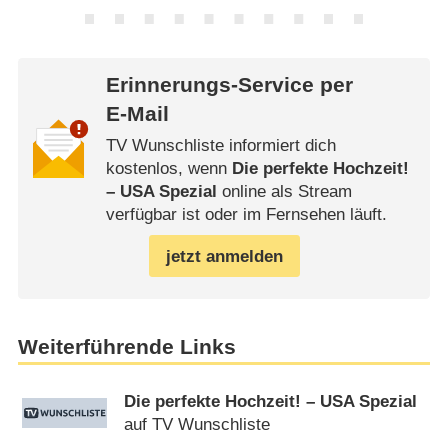
Erinnerungs-Service per
E-Mail
TV Wunschliste informiert dich
kostenlos, wenn
Die perfekte Hochzeit!
– USA Spezial
online als Stream
verfügbar ist oder im Fernsehen läuft.
jetzt anmelden
Weiterführende Links
Die perfekte Hochzeit! – USA Spezial
auf TV Wunschliste