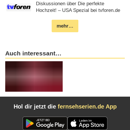
Diskussionen über Die perfekte
Hochzeit! – USA Spezial bei tvforen.de
mehr…
Auch interessant…
Hol dir jetzt die
fernsehserien.de App