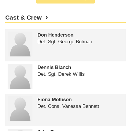
Cast & Crew
Don Henderson
Det. Sgt. George Bulman
Dennis Blanch
Det. Sgt. Derek Willis
Fiona Mollison
Det. Cons. Vanessa Bennett