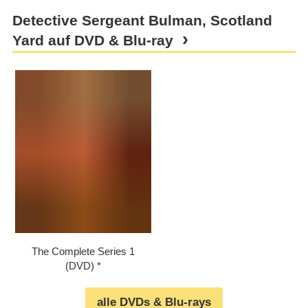
Detective Sergeant Bulman, Scotland
Yard auf DVD & Blu-ray
The Complete Series 1
(DVD)
alle DVDs & Blu-rays