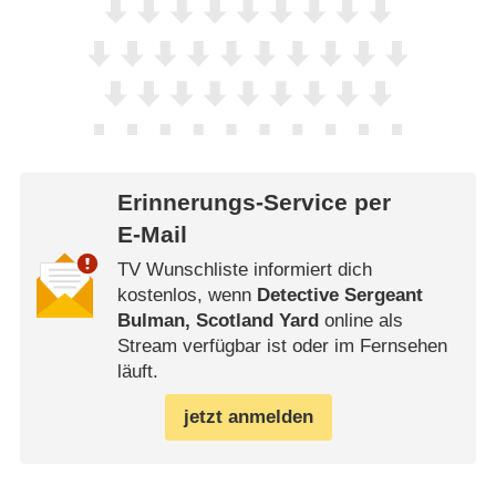
Erinnerungs-Service per
E-Mail
TV Wunschliste informiert dich
kostenlos, wenn
Detective Sergeant
Bulman, Scotland Yard
online als
Stream verfügbar ist oder im Fernsehen
läuft.
jetzt anmelden