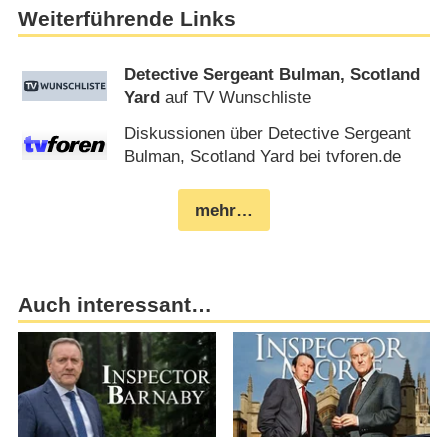
Weiterführende Links
Detective Sergeant Bulman, Scotland
Yard
auf TV Wunschliste
Diskussionen über Detective Sergeant
Bulman, Scotland Yard bei tvforen.de
mehr…
Auch interessant…