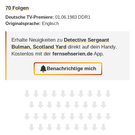
70
Folgen
Deutsche TV-Premiere
01.06.1983
DDR1
Originalsprache
Englisch
Erhalte Neuigkeiten zu
Detective Sergeant
Bulman, Scotland Yard
direkt auf dein Handy.
Kostenlos mit der
fernsehserien.de
App.
Benachrichtige mich