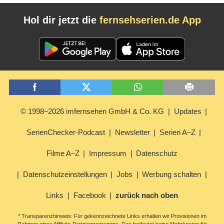
Hol dir jetzt die
fernsehserien.de App
© 1998–2026 imfernsehen GmbH & Co. KG
Updates
SerienChecker-Podcast
Newsletter
Serien A–Z
Filme A–Z
Impressum
Datenschutz
Datenschutzeinstellungen
Jobs
Werbung schalten
Links
Facebook
zurück nach oben
* Transparenzhinweis: Für gekennzeichnete Links erhalten wir Provisionen im