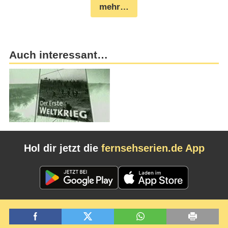
mehr…
Auch interessant…
Hol dir jetzt die
fernsehserien.de App