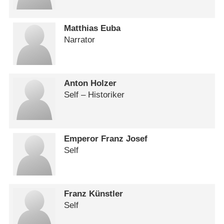
Matthias Euba
Narrator
Anton Holzer
Self – Historiker
Emperor Franz Josef
Self
Franz Künstler
Self