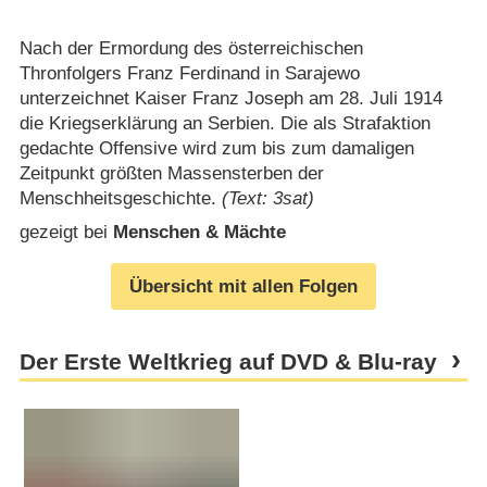
Nach der Ermordung des österreichischen
Thronfolgers Franz Ferdinand in Sarajewo
unterzeichnet Kaiser Franz Joseph am 28. Juli 1914
die Kriegserklärung an Serbien. Die als Strafaktion
gedachte Offensive wird zum bis zum damaligen
Zeitpunkt größten Massensterben der
Menschheitsgeschichte.
(Text: 3sat)
gezeigt bei
Menschen & Mächte
Übersicht mit allen Folgen
Der Erste Weltkrieg auf DVD & Blu-ray