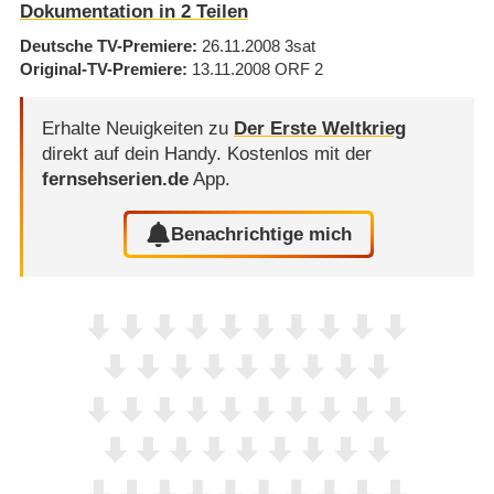
Dokumentation in 2 Teilen
Deutsche TV-Premiere
26.11.2008
3sat
Original-TV-Premiere
13.11.2008
ORF 2
Erhalte Neuigkeiten zu
Der Erste Weltkrieg
direkt auf dein Handy.
Kostenlos mit der
fernsehserien.de
App.
Benachrichtige mich