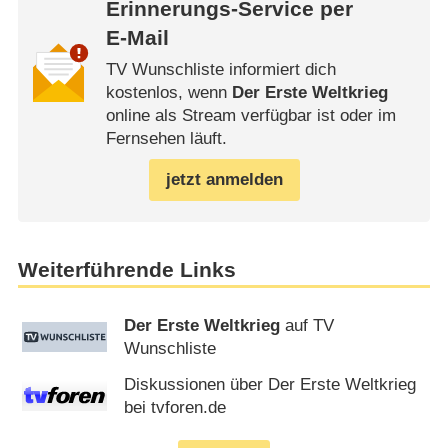
Erinnerungs-Service per
E-Mail
TV Wunschliste informiert dich
kostenlos, wenn
Der Erste Weltkrieg
online als Stream verfügbar ist oder im
Fernsehen läuft.
jetzt anmelden
Weiterführende Links
Der Erste Weltkrieg
auf TV
Wunschliste
Diskussionen über Der Erste Weltkrieg
bei tvforen.de