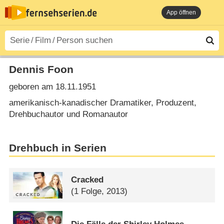
App öffnen
Dennis Foon
geboren am 18.11.1951
amerikanisch-kanadischer Dramatiker, Produzent,
Drehbuchautor und Romanautor
Drehbuch in Serien
Cracked
(1 Folge, 2013)