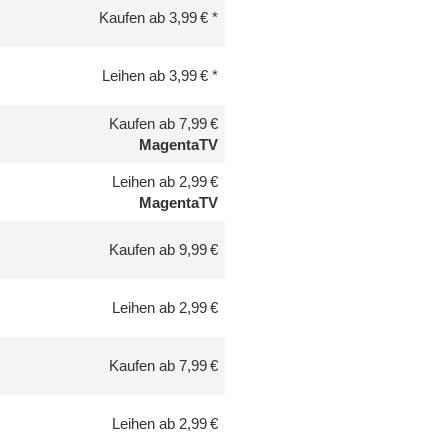
Kaufen ab 3,99 €
Leihen ab 3,99 €
Kaufen ab 7,99 €
MagentaTV
Leihen ab 2,99 €
MagentaTV
Kaufen ab 9,99 €
Leihen ab 2,99 €
Kaufen ab 7,99 €
Leihen ab 2,99 €