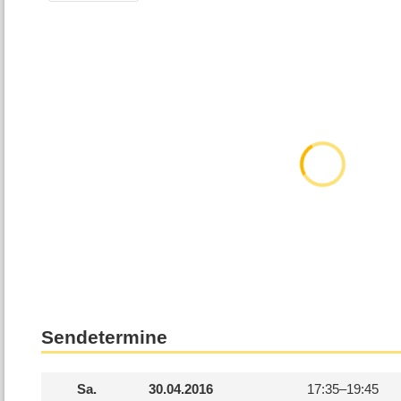
Sendetermine
Sa.
30.04.2016
17:35–
19:45