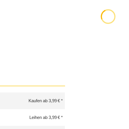
Kaufen ab 3,99 €
Leihen ab 3,99 €