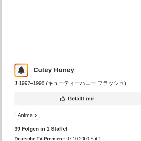
Cutey Honey
J
1997–1998 (
キューティーハニー フラッシュ
)
Anime
39
Folgen in
1
Staffel
Deutsche TV-Premiere
07.10.2000
Sat.1