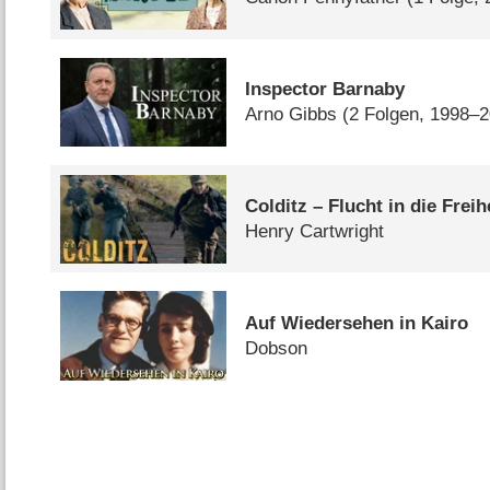
Inspector Barnaby
Arno Gibbs
(2 Folgen, 1998–
Colditz – Flucht in die Freih
Henry Cartwright
Auf Wiedersehen in Kairo
Dobson