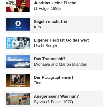
Justitias kleine Fische
(1 Folge, 1990)
Segeln macht frei
Kim
Eigener Herd ist Goldes wert
Uschi Berger
Das Traumschiff
Michaela and Marion Brandes
Der Paragraphenwirt
Tina
Ausgerissen! Was nun?
Sylvia
(1 Folge, 1977)