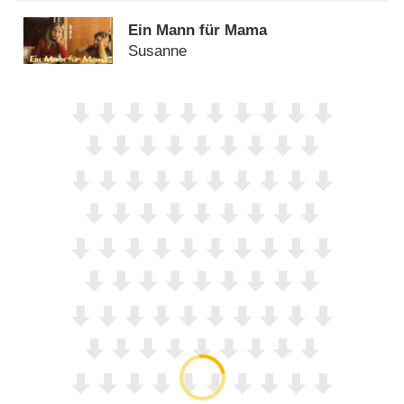
Ein Mann für Mama
Susanne