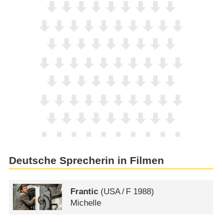
Deutsche Sprecherin in Filmen
Frantic
(
USA
/
F
1988)
Michelle