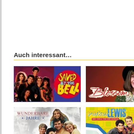
Auch interessant…