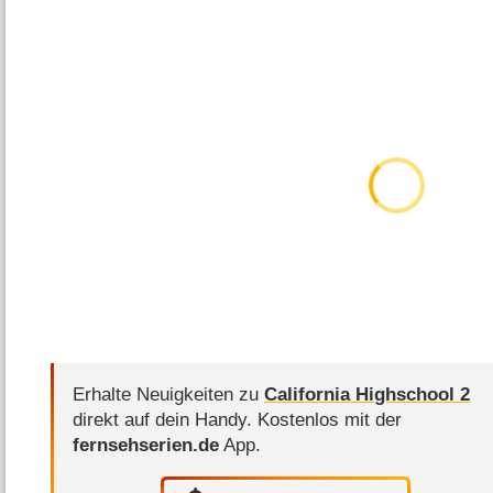
Erhalte Neuigkeiten zu
California Highschool 2
direkt auf dein Handy.
Kostenlos mit der
fernsehserien.de
App.