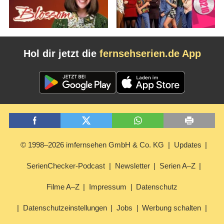
Hol dir jetzt die
fernsehserien.de App
© 1998–2026 imfernsehen GmbH & Co. KG
Updates
SerienChecker-Podcast
Newsletter
Serien A–Z
Filme A–Z
Impressum
Datenschutz
Datenschutzeinstellungen
Jobs
Werbung schalten