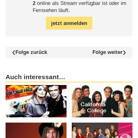
2
online als Stream verfügbar ist oder im
Fernsehen läuft.
jetzt anmelden
Folge zurück
Folge weiter
Auch interessant…