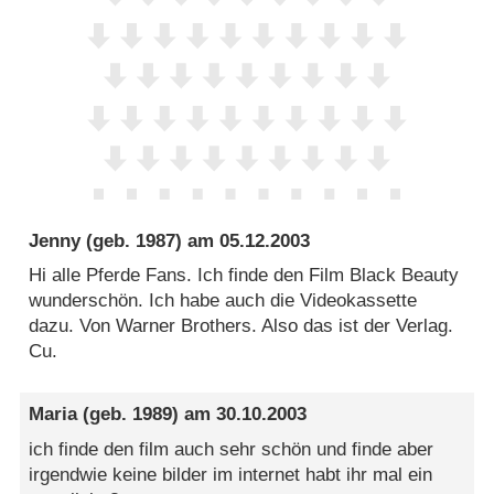
Jenny
(geb. 1987) am
05.12.2003
Hi alle Pferde Fans. Ich finde den Film Black Beauty
wunderschön. Ich habe auch die Videokassette
dazu. Von Warner Brothers. Also das ist der Verlag.
Cu.
Maria
(geb. 1989) am
30.10.2003
ich finde den film auch sehr schön und finde aber
irgendwie keine bilder im internet habt ihr mal ein