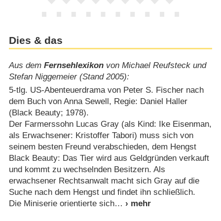
Dies & das
Aus dem
Fernsehlexikon
von Michael Reufsteck und
Stefan Niggemeier (Stand 2005):
5-tlg. US-Abenteuerdrama von Peter S. Fischer nach
dem Buch von Anna Sewell, Regie: Daniel Haller
(Black Beauty; 1978).
Der Farmerssohn Lucas Gray (als Kind: Ike Eisenman,
als Erwachsener: Kristoffer Tabori) muss sich von
seinem besten Freund verabschieden, dem Hengst
Black Beauty: Das Tier wird aus Geldgründen verkauft
und kommt zu wechselnden Besitzern. Als
erwachsener Rechtsanwalt macht sich Gray auf die
Suche nach dem Hengst und findet ihn schließlich.
Die Miniserie orientierte sich