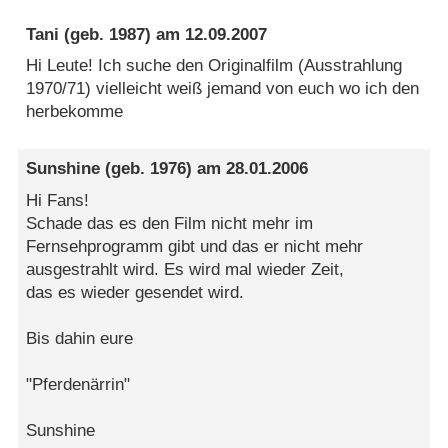
Tani
(geb. 1987) am
12.09.2007
Hi Leute! Ich suche den Originalfilm (Ausstrahlung
1970/71) vielleicht weiß jemand von euch wo ich den
herbekomme
Sunshine
(geb. 1976) am
28.01.2006
Hi Fans!
Schade das es den Film nicht mehr im
Fernsehprogramm gibt und das er nicht mehr
ausgestrahlt wird. Es wird mal wieder Zeit,
das es wieder gesendet wird.
Bis dahin eure
"Pferdenärrin"
Sunshine