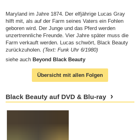
Maryland im Jahre 1874. Der elfjährige Lucas Gray
hilft mit, als auf der Farm seines Vaters ein Fohlen
geboren wird. Der Junge und das Pferd werden
unzertrennliche Freunde. Vier Jahre später muss die
Farm verkauft werden. Lucas schwört, Black Beauty
zurückzuholen.
(Text: Funk Uhr 6/1980)
siehe auch
Beyond Black Beauty
Übersicht mit allen Folgen
Black Beauty auf DVD & Blu-ray