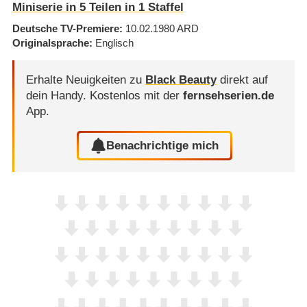
Miniserie in 5 Teilen in 1 Staffel
Deutsche TV-Premiere
10.02.1980
ARD
Originalsprache
Englisch
Erhalte Neuigkeiten zu
Black Beauty
direkt auf
dein Handy.
Kostenlos mit der
fernsehserien.de
App.
Benachrichtige mich