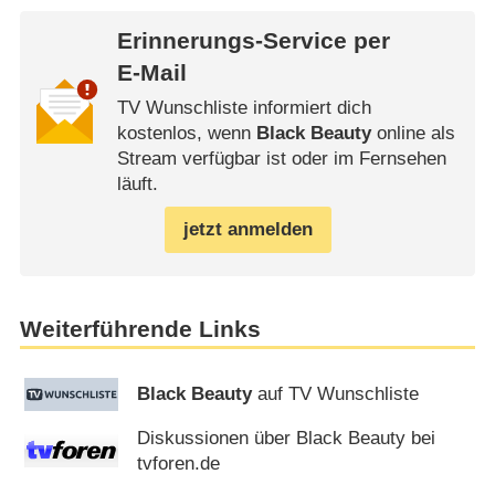
Erinnerungs-Service per
E-Mail
TV Wunschliste informiert dich
kostenlos, wenn
Black Beauty
online als
Stream verfügbar ist oder im Fernsehen
läuft.
jetzt anmelden
Weiterführende Links
Black Beauty
auf TV Wunschliste
Diskussionen über Black Beauty bei
tvforen.de