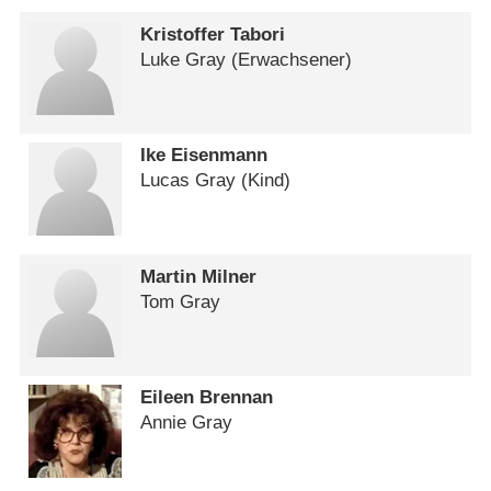
Kristoffer Tabori
Luke Gray (Erwachsener)
Ike Eisenmann
Lucas Gray (Kind)
Martin Milner
Tom Gray
Eileen Brennan
Annie Gray