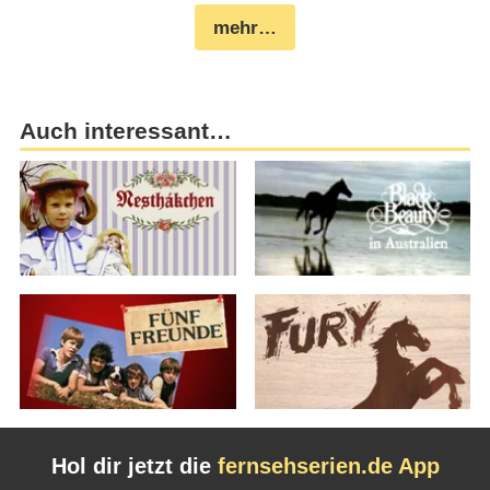
mehr…
Auch interessant…
Hol dir jetzt die
fernsehserien.de App