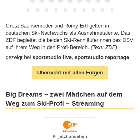
Greta Sachsenröder und Romy Ertl gelten im
deutschen Ski-Nachwuchs als Ausnahmetalente. Das
ZDF begleitet die beiden Ski-Rennläuferinnen des DSV
auf ihrem Weg in den Profi-Bereich.
(Text: ZDF)
gezeigt bei
sportstudio live
,
sportstudio reportage
Übersicht mit allen Folgen
Big Dreams – zwei Mädchen auf dem
Weg zum Ski-Profi – Streaming
jetzt ansehen