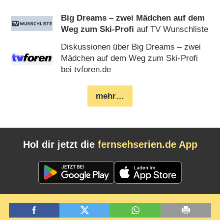
Big Dreams – zwei Mädchen auf dem
Weg zum Ski-Profi
auf TV Wunschliste
Diskussionen über Big Dreams – zwei
Mädchen auf dem Weg zum Ski-Profi
bei tvforen.de
mehr…
Hol dir jetzt die
fernsehserien.de App