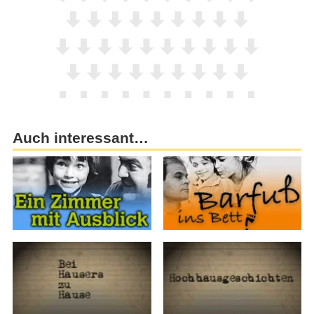
Auch interessant…