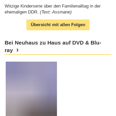
Witzige Kinderserie über den Familienalltag in der
ehemaligen DDR.
(Text: Assmane)
Übersicht mit allen Folgen
Bei Neuhaus zu Haus auf DVD & Blu-
ray