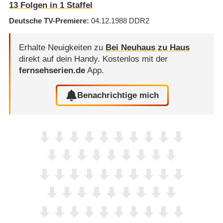
13
Folgen in
1
Staffel
Deutsche TV-Premiere
04.12.1988
DDR2
Erhalte Neuigkeiten zu
Bei Neuhaus zu Haus
direkt auf dein Handy.
Kostenlos mit der
fernsehserien.de
App.
Benachrichtige mich