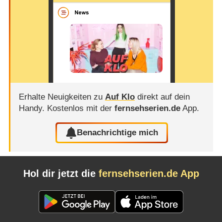
Erhalte Neuigkeiten zu
Auf Klo
direkt auf dein
Handy.
Kostenlos mit der
fernsehserien.de
App.
Benachrichtige mich
Hol dir jetzt die
fernsehserien.de App