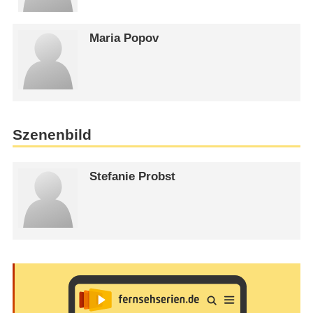
Maria Popov
Szenenbild
Stefanie Probst