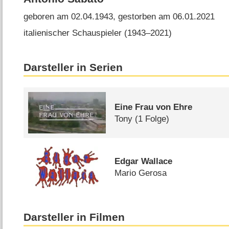
geboren am 02.04.1943, gestorben am 06.01.2021
italienischer Schauspieler (1943⁠–⁠2021)
Darsteller in Serien
Eine Frau von Ehre
Tony
(1 Folge)
Edgar Wallace
Mario Gerosa
Darsteller in Filmen