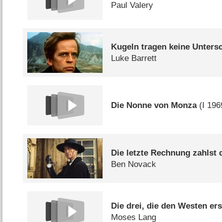
Paul Valery
Kugeln tragen keine Untersc
Luke Barrett
Die Nonne von Monza
(
I
196
Die letzte Rechnung zahlst 
Ben Novack
Die drei, die den Westen er
Moses Lang