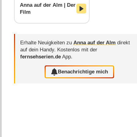
Anna auf der Alm | Der
Film
Erhalte Neuigkeiten zu
Anna auf der Alm
direkt
auf dein Handy.
Kostenlos mit der
fernsehserien.de
App.
Benachrichtige mich