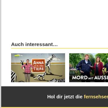
Auch interessant…
Hol dir jetzt die
fernsehse