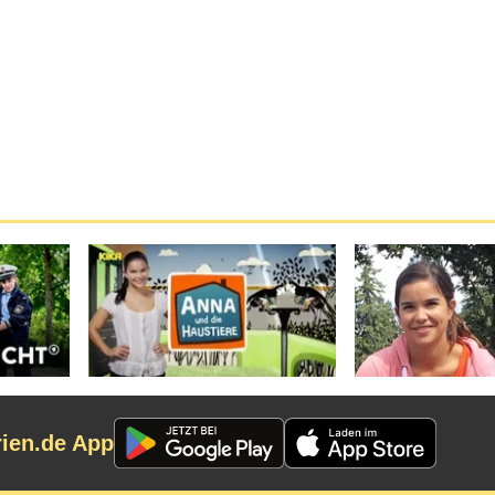
rien.de App