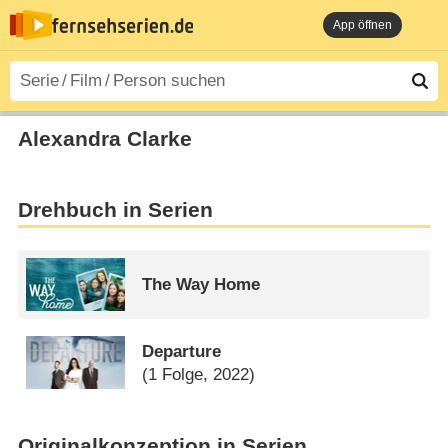
App öffnen
Alexandra Clarke
Drehbuch in Serien
The Way Home
Departure
(1 Folge, 2022)
Originalkonzeption in Serien