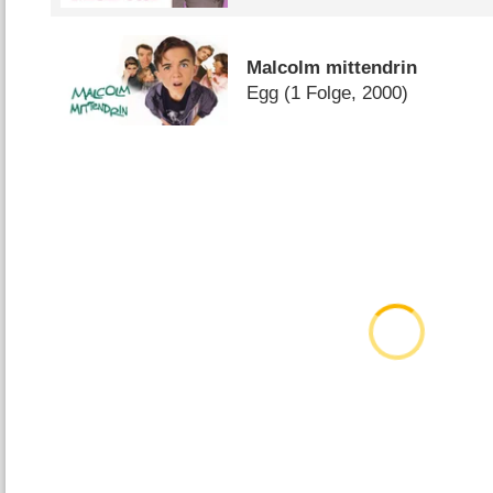
Malcolm mittendrin
Egg
(1 Folge, 2000)