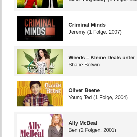
Criminal Minds
Jeremy
(1 Folge, 2007)
Weeds – Kleine Deals unter
Shane Botwin
Oliver Beene
Young Ted
(1 Folge, 2004)
Ally McBeal
Ben
(2 Folgen, 2001)