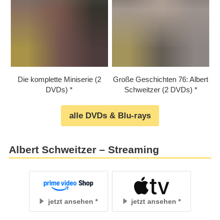
Die komplette Miniserie (2
Große Geschichten 76: Albert
DVDs)
Schweitzer (2 DVDs)
alle DVDs & Blu-rays
Albert Schweitzer – Streaming
jetzt ansehen
jetzt ansehen