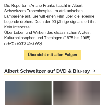
Die Reporterin Ariane Franke taucht in Albert
Schweitzers Tropenhospital im afrikanischen
Lambaréné auf. Sie will einen Film über die lebende
Legende drehen. Doch der 90-jährige signalisiert ihr:
Kein Interesse!
Über Leben und Wirken des elsässischen Arztes,
Kulturphilosophen und Theologen (1875 bis 1965).
(Text: Hörzu 29/1995)
Übersicht mit allen Folgen
Albert Schweitzer auf DVD & Blu-ray