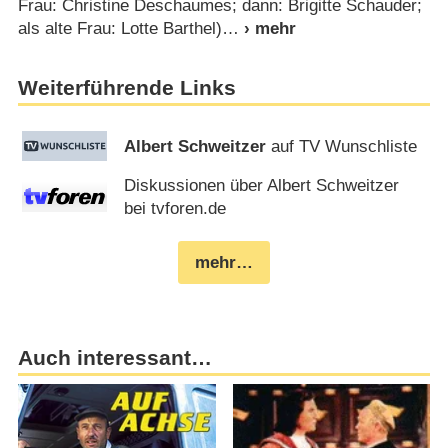
Frau: Christine Deschaumes; dann: Brigitte Schauder;
als alte Frau: Lotte Barthel)
Weiterführende Links
Albert Schweitzer
auf TV Wunschliste
Diskussionen über Albert Schweitzer
bei tvforen.de
mehr…
Auch interessant…