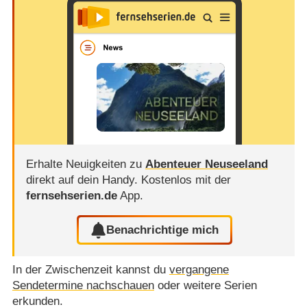
Erhalte Neuigkeiten zu
Abenteuer Neuseeland
direkt auf dein Handy.
Kostenlos mit der
fernsehserien.de
App.
Benachrichtige mich
In der Zwischenzeit kannst du
vergangene
Sendetermine nachschauen
oder weitere Serien
erkunden.