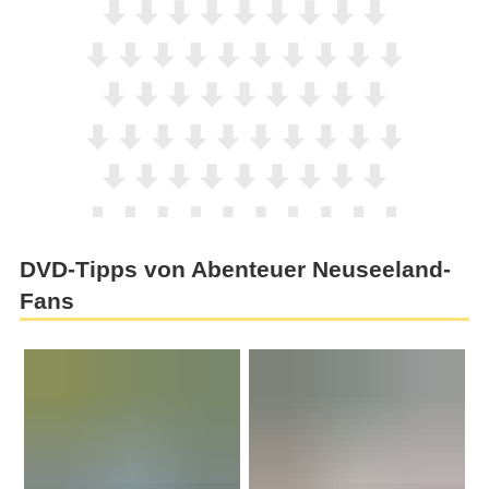
DVD-Tipps von Abenteuer Neuseeland-
Fans