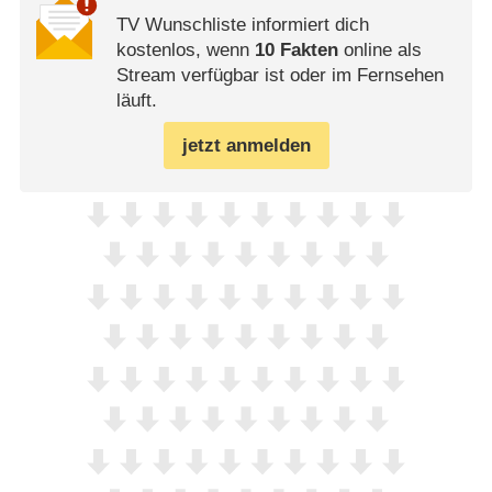
TV Wunschliste informiert dich
kostenlos, wenn
10 Fakten
online als
Stream verfügbar ist oder im Fernsehen
läuft.
jetzt anmelden