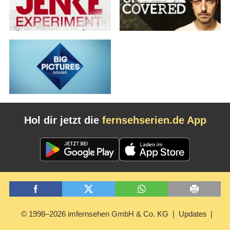
Hol dir jetzt die
fernsehserien.de App
© 1998–2026 imfernsehen GmbH & Co. KG
Updates