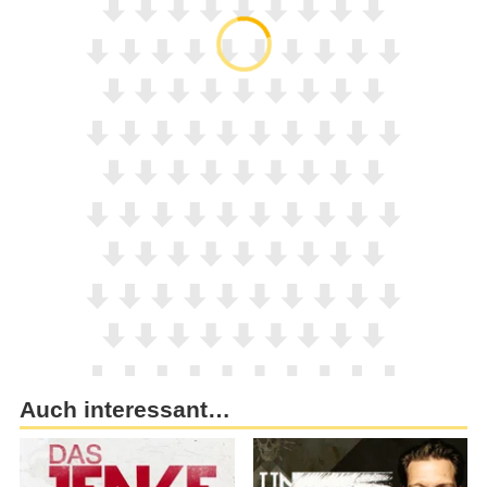
Auch interessant…