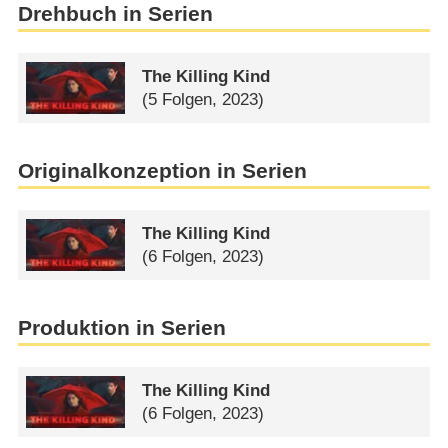
Drehbuch in Serien
The Killing Kind
(5 Folgen, 2023)
Originalkonzeption in Serien
The Killing Kind
(6 Folgen, 2023)
Produktion in Serien
The Killing Kind
(6 Folgen, 2023)