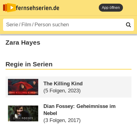
App öffnen
Zara Hayes
Regie in Serien
The Killing Kind
(5 Folgen, 2023)
Dian Fossey: Geheimnisse im
Nebel
(3 Folgen, 2017)