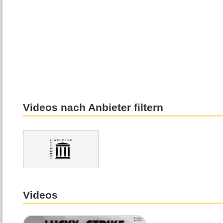
Videos nach Anbieter filtern
Videos
Bild: