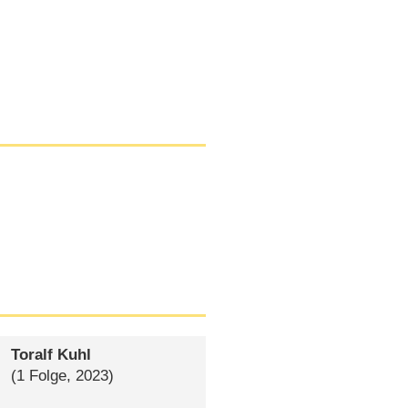
Toralf Kuhl
(1 Folge, 2023)