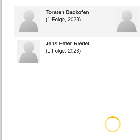
Torsten Backofen
(1 Folge, 2023)
Jens-Peter Riedel
(1 Folge, 2023)