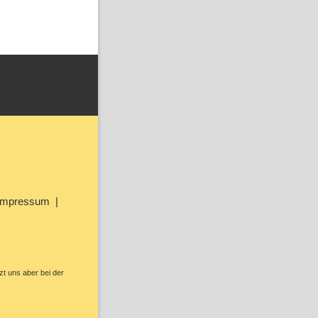
Impressum
zt uns aber bei der