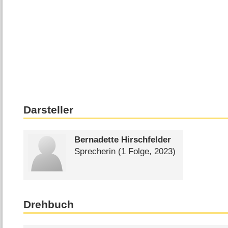
Darsteller
Bernadette Hirschfelder
Sprecherin
(1 Folge, 2023)
Drehbuch