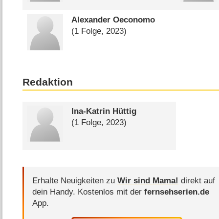
Alexander Oeconomo
(1 Folge, 2023)
Redaktion
Ina-Katrin Hüttig
(1 Folge, 2023)
Erhalte Neuigkeiten zu
Wir sind Mama!
direkt auf
dein Handy.
Kostenlos mit der
fernsehserien.de
App.