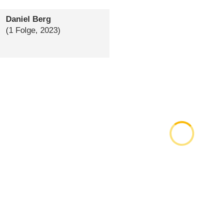
Daniel Berg
(1 Folge, 2023)