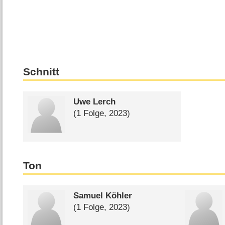
Schnitt
Uwe Lerch
(1 Folge, 2023)
Ton
Samuel Köhler
(1 Folge, 2023)