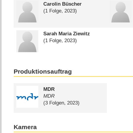
Carolin Büscher
(1 Folge, 2023)
Sarah Maria Ziewitz
(1 Folge, 2023)
Produktionsauftrag
MDR
MDR
(3 Folgen, 2023)
Kamera